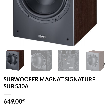
SUBWOOFER MAGNAT SIGNATURE
SUB 530A
649,00
€