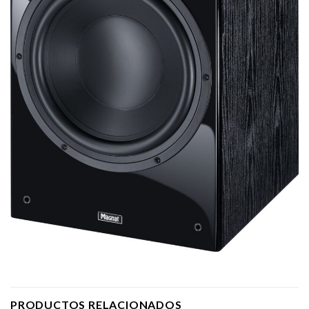
PRODUCTOS RELACIONADOS