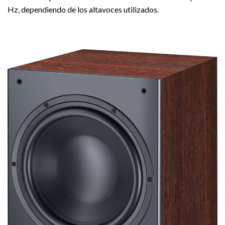
Hz, dependiendo de los altavoces utilizados.