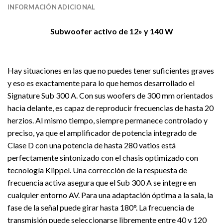
INFORMACIÓN ADICIONAL
Subwoofer activo de 12» y 140 W
Hay situaciones en las que no puedes tener suficientes graves
y eso es exactamente para lo que hemos desarrollado el
Signature Sub 300 A. Con sus woofers de 300 mm orientados
hacia delante, es capaz de reproducir frecuencias de hasta 20
herzios. Al mismo tiempo, siempre permanece controlado y
preciso, ya que el amplificador de potencia integrado de
Clase D con una potencia de hasta 280 vatios está
perfectamente sintonizado con el chasis optimizado con
tecnología Klippel. Una corrección de la respuesta de
frecuencia activa asegura que el Sub 300 A se integre en
cualquier entorno AV. Para una adaptación óptima a la sala, la
fase de la señal puede girar hasta 180°. La frecuencia de
transmisión puede seleccionarse libremente entre 40 y 120