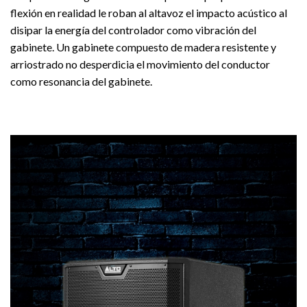
flexión en realidad le roban al altavoz el impacto acústico al
disipar la energía del controlador como vibración del
gabinete. Un gabinete compuesto de madera resistente y
arriostrado no desperdicia el movimiento del conductor
como resonancia del gabinete.