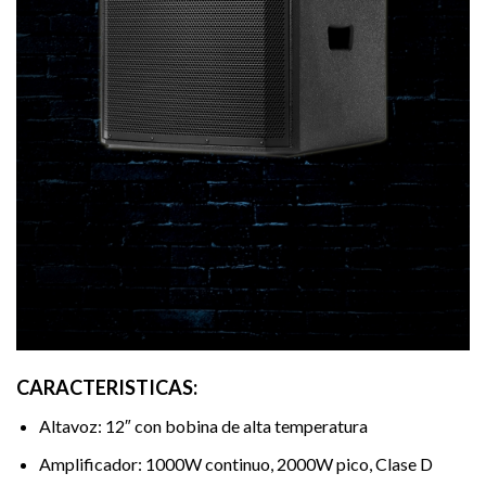
CARACTERISTICAS:
Altavoz: 12″ con bobina de alta temperatura
Amplificador: 1000W continuo, 2000W pico, Clase D