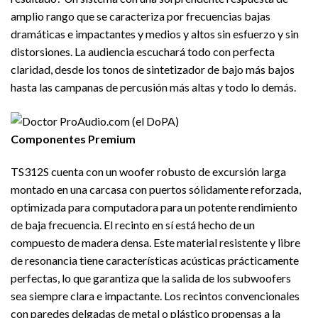
amplio rango que se caracteriza por frecuencias bajas
dramáticas e impactantes y medios y altos sin esfuerzo y sin
distorsiones. La audiencia escuchará todo con perfecta
claridad, desde los tonos de sintetizador de bajo más bajos
hasta las campanas de percusión más altas y todo lo demás.
Componentes Premium
TS312S cuenta con un woofer robusto de excursión larga
montado en una carcasa con puertos sólidamente reforzada,
optimizada para computadora para un potente rendimiento
de baja frecuencia. El recinto en sí está hecho de un
compuesto de madera densa. Este material resistente y libre
de resonancia tiene características acústicas prácticamente
perfectas, lo que garantiza que la salida de los subwoofers
sea siempre clara e impactante. Los recintos convencionales
con paredes delgadas de metal o plástico propensas a la