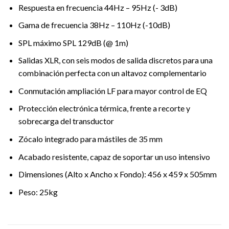
Respuesta en frecuencia 44Hz – 95Hz (- 3dB)
Gama de frecuencia 38Hz – 110Hz (-10dB)
SPL máximo SPL 129dB (@ 1m)
Salidas XLR, con seis modos de salida discretos para una
combinación perfecta con un altavoz complementario
Conmutación ampliación LF para mayor control de EQ
Protección electrónica térmica, frente a recorte y
sobrecarga del transductor
Zócalo integrado para mástiles de 35 mm
Acabado resistente, capaz de soportar un uso intensivo
Dimensiones (Alto x Ancho x Fondo): 456 x 459 x 505mm
Peso: 25kg