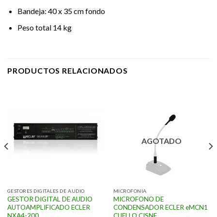
Bandeja: 40 x 35 cm fondo
Peso total 14 kg
PRODUCTOS RELACIONADOS
AGOTADO
GESTORES DIGITALES DE AUDIO
MICROFONIA
GESTOR DIGITAL DE AUDIO
MICROFONO DE
AUTOAMPLIFICADO ECLER
CONDENSADOR ECLER eMCN1
NXA4-200
CUELLO CISNE