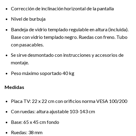
Corrección de inclinación horizontal de la pantalla
Nivel de burbuja
Bandeja de vidrio templado regulable en altura (incluida).
Base con vidrio templado negro. Ruedas con freno. Tubo
con pasacables.
Se sirve desmontado con instrucciones y accesorios de
montaje.
Peso máximo soportado 40 kg
Medidas
Placa TV: 22 x 22 cm con orificios norma VESA 100/200
Con ruedas: altura ajustable 103-143 cm
Base: 65 x 45 cm fondo
Ruedas: 38 mm