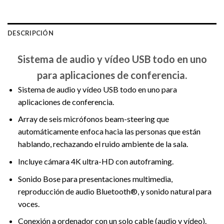
DESCRIPCIÓN
Sistema de audio y vídeo USB todo en uno
para aplicaciones de conferencia.
Sistema de audio y vídeo USB todo en uno para
aplicaciones de conferencia.
Array de seis micrófonos beam-steering que
automáticamente enfoca hacia las personas que están
hablando, rechazando el ruido ambiente de la sala.
Incluye cámara 4K ultra-HD con autoframing.
Sonido Bose para presentaciones multimedia,
reproducción de audio Bluetooth®, y sonido natural para
voces.
Conexión a ordenador con un solo cable (audio y vídeo).