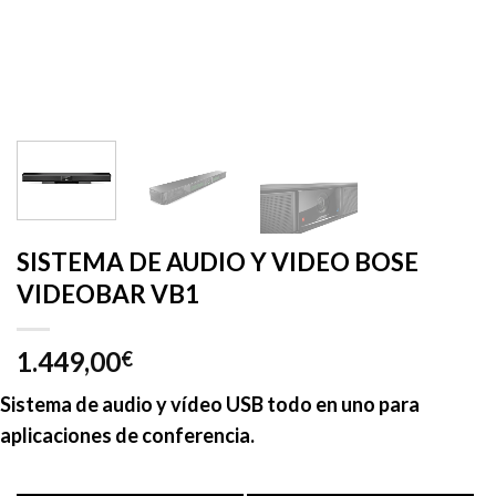
SISTEMA DE AUDIO Y VIDEO BOSE
VIDEOBAR VB1
1.449,00
€
Sistema de audio y vídeo USB todo en uno para
aplicaciones de conferencia.