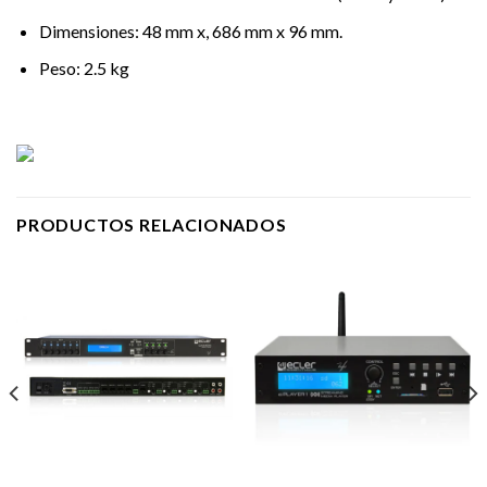
Dimensiones: 48 mm x, 686 mm x 96 mm.
Peso: 2.5 kg
PRODUCTOS RELACIONADOS