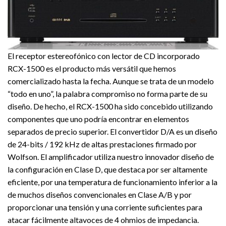
El receptor estereofónico con lector de CD incorporado
RCX-1500 es el producto más versátil que hemos
comercializado hasta la fecha. Aunque se trata de un modelo
“todo en uno”, la palabra compromiso no forma parte de su
diseño. De hecho, el RCX-1500 ha sido concebido utilizando
componentes que uno podría encontrar en elementos
separados de precio superior. El convertidor D/A es un diseño
de 24-bits / 192 kHz de altas prestaciones firmado por
Wolfson. El amplificador utiliza nuestro innovador diseño de
la configuración en Clase D, que destaca por ser altamente
eficiente, por una temperatura de funcionamiento inferior a la
de muchos diseños convencionales en Clase A/B y por
proporcionar una tensión y una corriente suficientes para
atacar fácilmente altavoces de 4 ohmios de impedancia.