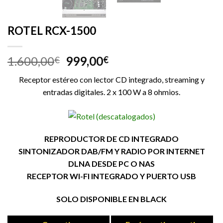
ROTEL RCX-1500
1.600,00
999,00
€
€
Receptor estéreo con lector CD integrado, streaming y
entradas digitales. 2 x 100 W a 8 ohmios.
REPRODUCTOR DE CD INTEGRADO
SINTONIZADOR DAB/FM Y RADIO POR INTERNET
DLNA DESDE PC O NAS
RECEPTOR WI-FI INTEGRADO Y PUERTO USB
SOLO DISPONIBLE EN BLACK