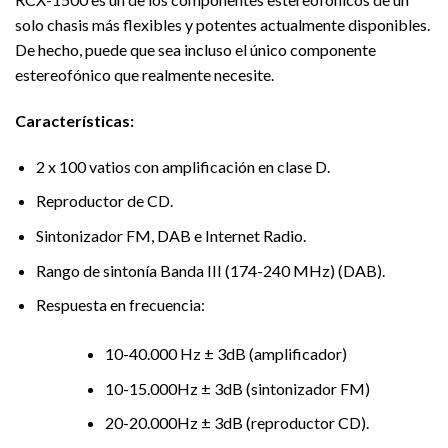
solo chasis más flexibles y potentes actualmente disponibles.
De hecho, puede que sea incluso el único componente
estereofónico que realmente necesite.
Características:
2 x 100 vatios con amplificación en clase D.
Reproductor de CD.
Sintonizador FM, DAB e Internet Radio.
Rango de sintonía Banda III (174-240 MHz) (DAB).
Respuesta en frecuencia:
10-40.000 Hz ± 3dB (amplificador)
10-15.000Hz ± 3dB (sintonizador FM)
20-20.000Hz ± 3dB (reproductor CD).