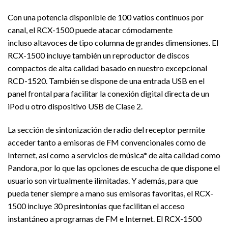
Con una potencia disponible de 100 vatios continuos por
canal, el RCX-1500 puede atacar cómodamente
incluso altavoces de tipo columna de grandes dimensiones. El
RCX-1500 incluye también un reproductor de discos
compactos de alta calidad basado en nuestro excepcional
RCD-1520. También se dispone de una entrada USB en el
panel frontal para facilitar la conexión digital directa de un
iPod u otro dispositivo USB de Clase 2.
La sección de sintonización de radio del receptor permite
acceder tanto a emisoras de FM convencionales como de
Internet, así como a servicios de música* de alta calidad como
Pandora, por lo que las opciones de escucha de que dispone el
usuario son virtualmente ilimitadas. Y además, para que
pueda tener siempre a mano sus emisoras favoritas, el RCX-
1500 incluye 30 presintonías que facilitan el acceso
instantáneo a programas de FM e Internet. El RCX-1500