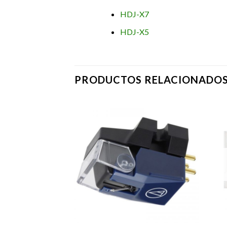
HDJ-X7
HDJ-X5
PRODUCTOS RELACIONADO