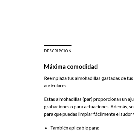
DESCRIPCIÓN
Máxima comodidad
Reemplaza tus almohadillas gastadas de tus
auriculares.
Estas almohadillas (par) proporcionan un aj
grabaciones o para actuaciones. Además, son 
para que puedas limpiar fácilmente el sudor 
También aplicable para: