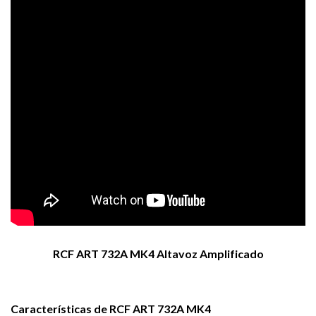
RCF ART 732A MK4 Altavoz Amplificado
Características de RCF ART 732A MK4