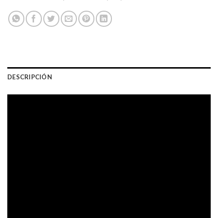
DESCRIPCIÓN