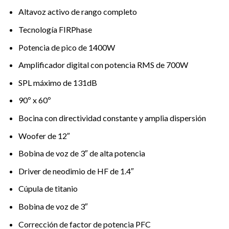
Altavoz activo de rango completo
Tecnología FIRPhase
Potencia de pico de 1400W
Amplificador digital con potencia RMS de 700W
SPL máximo de 131dB
90º x 60º
Bocina con directividad constante y amplia dispersión
Woofer de 12″
Bobina de voz de 3″ de alta potencia
Driver de neodimio de HF de 1.4″
Cúpula de titanio
Bobina de voz de 3″
Corrección de factor de potencia PFC