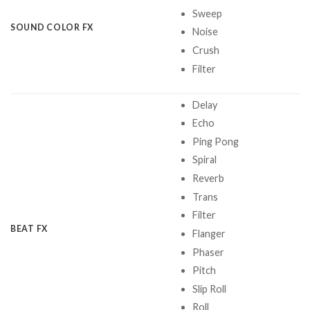
Sweep
SOUND COLOR FX
Noise
Crush
Filter
Delay
Echo
Ping Pong
Spiral
Reverb
Trans
Filter
BEAT FX
Flanger
Phaser
Pitch
Slip Roll
Roll