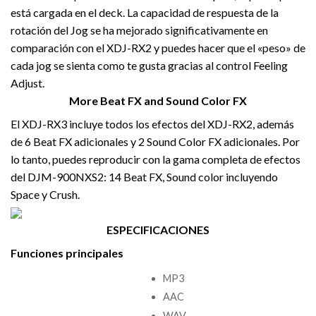
está cargada en el deck. La capacidad de respuesta de la
rotación del Jog se ha mejorado significativamente en
comparación con el XDJ-RX2 y puedes hacer que el «peso» de
cada jog se sienta como te gusta gracias al control Feeling
Adjust.
More Beat FX and Sound Color FX
El XDJ-RX3 incluye todos los efectos del XDJ-RX2, además
de 6 Beat FX adicionales y 2 Sound Color FX adicionales. Por
lo tanto, puedes reproducir con la gama completa de efectos
del DJM-900NXS2: 14 Beat FX, Sound color incluyendo
Space y Crush.
ESPECIFICACIONES
Funciones principales
MP3
AAC
WAV