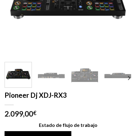
Pioneer Dj XDJ-RX3
2.099,00
€
Estado de flujo de trabajo