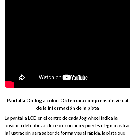
Pantalla On Jog a color: Obtén una comprensión visual
de la información de la pista
La pantalla LCD en el centro de cada Jog wheel indica la
posición del cabezal de reproducción y puedes elegir mostrar
la ilustración para saber de forma visual rápida, la pista que