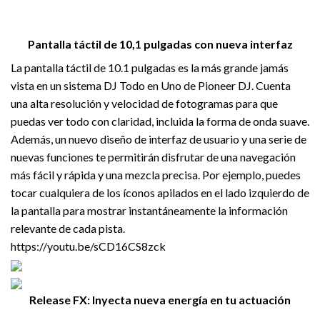
Pantalla táctil de 10,1 pulgadas con nueva interfaz
La pantalla táctil de 10.1 pulgadas es la más grande jamás
vista en un sistema DJ Todo en Uno de Pioneer DJ. Cuenta
una alta resolución y velocidad de fotogramas para que
puedas ver todo con claridad, incluida la forma de onda suave.
Además, un nuevo diseño de interfaz de usuario y una serie de
nuevas funciones te permitirán disfrutar de una navegación
más fácil y rápida y una mezcla precisa. Por ejemplo, puedes
tocar cualquiera de los íconos apilados en el lado izquierdo de
la pantalla para mostrar instantáneamente la información
relevante de cada pista.
https://youtu.be/sCD16CS8zck
Release FX: Inyecta nueva energía en tu actuación