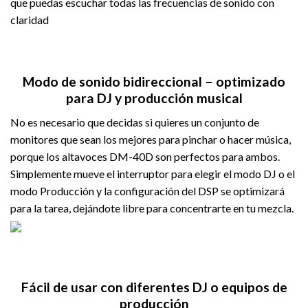
que puedas escuchar todas las frecuencias de sonido con
claridad
Modo de sonido bidireccional – optimizado
para DJ y producción musical
No es necesario que decidas si quieres un conjunto de
monitores que sean los mejores para pinchar o hacer música,
porque los altavoces DM-40D son perfectos para ambos.
Simplemente mueve el interruptor para elegir el modo DJ o el
modo Producción y la configuración del DSP se optimizará
para la tarea, dejándote libre para concentrarte en tu mezcla.
Fácil de usar con diferentes DJ o equipos de
producción