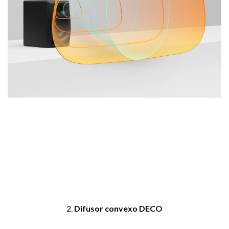
2.
Difusor convexo DECO