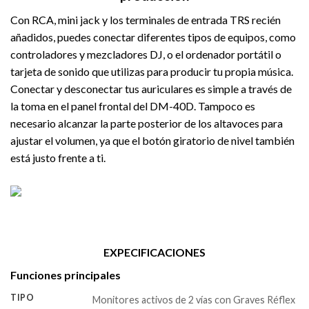
Con RCA, mini jack y los terminales de entrada TRS recién
añadidos, puedes conectar diferentes tipos de equipos, como
controladores y mezcladores DJ, o el ordenador portátil o
tarjeta de sonido que utilizas para producir tu propia música.
Conectar y desconectar tus auriculares es simple a través de
la toma en el panel frontal del DM-40D. Tampoco es
necesario alcanzar la parte posterior de los altavoces para
ajustar el volumen, ya que el botón giratorio de nivel también
está justo frente a ti.
EXPECIFICACIONES
Funciones principales
TIPO
Monitores activos de 2 vías con Graves Réflex