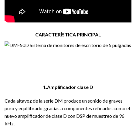
CARACTERÍSTICA PRINCIPAL
1.
Amplificador clase D
Cada altavoz de la serie DM produce un sonido de graves
puro y equilibrado, gracias a componentes refinados como el
nuevo amplificador de clase D con DSP de muestreo de 96
kHz.