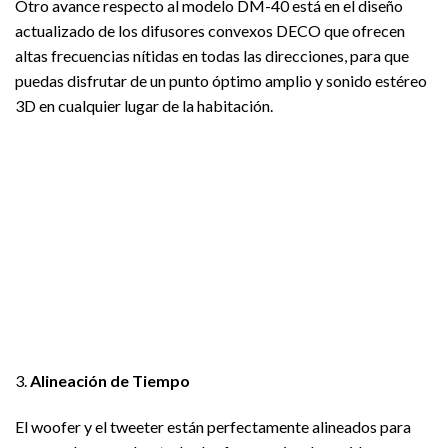
Otro avance respecto al modelo DM-40 está en el diseño
actualizado de los difusores convexos DECO que ofrecen
altas frecuencias nítidas en todas las direcciones, para que
puedas disfrutar de un punto óptimo amplio y sonido estéreo
3D en cualquier lugar de la habitación.
3.
Alineación de Tiempo
El woofer y el tweeter están perfectamente alineados para