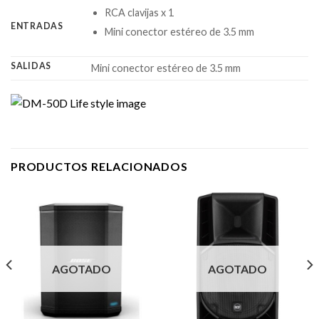
RCA clavijas x 1
ENTRADAS
Mini conector estéreo de 3.5 mm
SALIDAS
Mini conector estéreo de 3.5 mm
PRODUCTOS RELACIONADOS
AGOTADO
AGOTADO