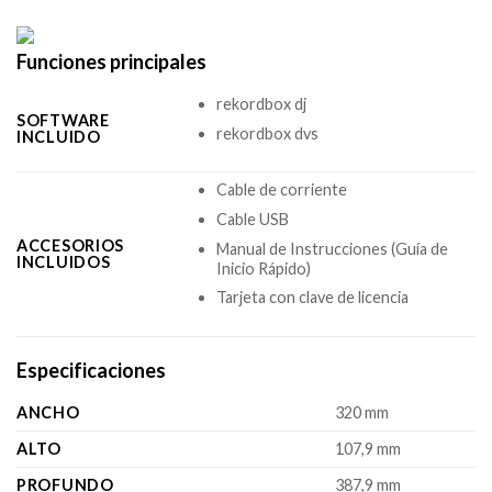
Funciones principales
rekordbox dj
SOFTWARE
rekordbox dvs
INCLUIDO
Cable de corriente
Cable USB
ACCESORIOS
Manual de Instrucciones (Guía de
INCLUIDOS
Inicio Rápido)
Tarjeta con clave de licencia
Especificaciones
ANCHO
320 mm
ALTO
107,9 mm
PROFUNDO
387,9 mm