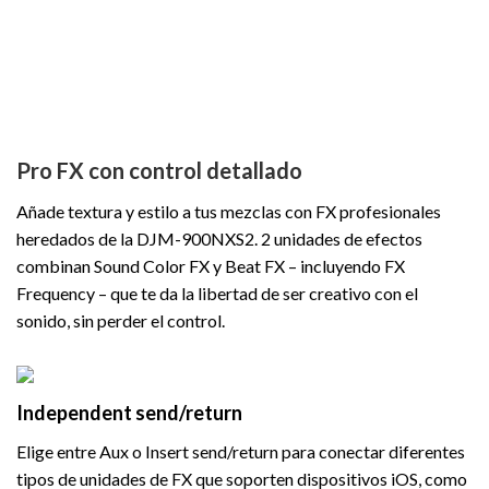
Pro FX con control detallado
Añade textura y estilo a tus mezclas con FX profesionales
heredados de la DJM-900NXS2. 2 unidades de efectos
combinan Sound Color FX y Beat FX – incluyendo FX
Frequency – que te da la libertad de ser creativo con el
sonido, sin perder el control.
Independent send/return
Elige entre Aux o Insert send/return para conectar diferentes
tipos de unidades de FX que soporten dispositivos iOS, como