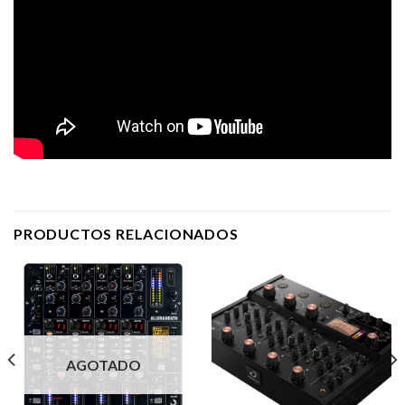
PRODUCTOS RELACIONADOS
AGOTADO