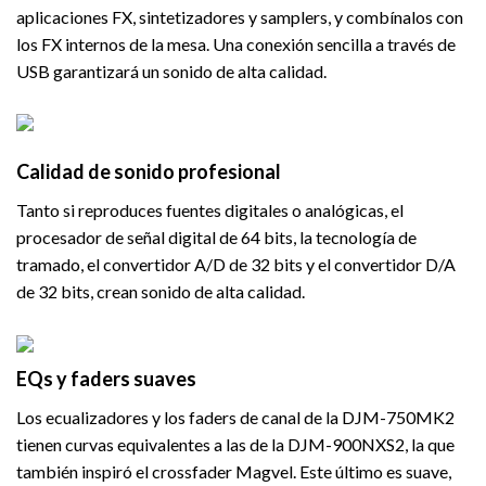
aplicaciones FX, sintetizadores y samplers, y combínalos con
los FX internos de la mesa. Una conexión sencilla a través de
USB garantizará un sonido de alta calidad.
Calidad de sonido profesional
Tanto si reproduces fuentes digitales o analógicas, el
procesador de señal digital de 64 bits, la tecnología de
tramado, el convertidor A/D de 32 bits y el convertidor D/A
de 32 bits, crean sonido de alta calidad.
EQs y faders suaves
Los ecualizadores y los faders de canal de la DJM-750MK2
tienen curvas equivalentes a las de la DJM-900NXS2, la que
también inspiró el crossfader Magvel. Este último es suave,