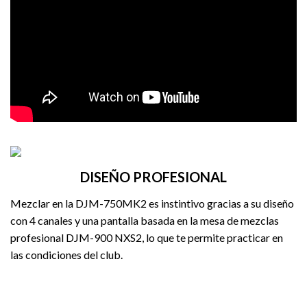
DISEÑO PROFESIONAL
Mezclar en la DJM-750MK2 es instintivo gracias a su diseño
con 4 canales y una pantalla basada en la mesa de mezclas
profesional DJM-900 NXS2, lo que te permite practicar en
las condiciones del club.