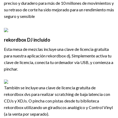
preciso y duradero para más de 10 millones de movimientos y
su retraso de corte ha sido mejorado para un rendimiento más
seguro y sensible
rekordbox DJ incluido
Esta mesa de mezclas incluye una clave de licencia gratuita
para nuestra aplicación rekordbox dj. Simplemente activa tu
clave de licencia, conecta tu ordenador vía USB, y comienza a
pinchar.
También se incluye una clave de licencia gratuita de
rekordbox dvs para realizar scratching de baja latencia con
CDJs y XDJs. O pincha con pistas desde tu biblioteca
rekordbox utilizando un giradiscos analógico y Control Vinyl
(a la venta por separado).