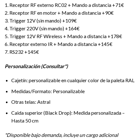
1. Receptor RF externo RC02 + Mando a distancia +71€
2. Receptor RF en motor + Mando a distancia +90€
3. Trigger 12V (sin mando) +109€
4. Trigger 220V (sin mando) +164€
5. Trigger 12V RF Wireless + Mando a distancia +178€
6. Receptor externo IR + Mando a distancia +145€
7. RS232 +145€
Personalización (Consultar*)
Cajetín: personalizable en cualquier color de la paleta RAL
Medidas/Formato: Personalizable
Otras telas: Astral
Caida superior (Black Drop): Medida personalizada –
Hasta 50 cm
*Disponible bajo demanda, incluye un cargo adicional