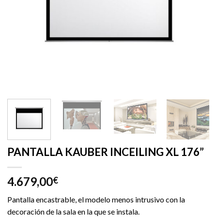
PANTALLA KAUBER INCEILING XL 176”
4.679,00
€
Pantalla encastrable, el modelo menos intrusivo con la
decoración de la sala en la que se instala.