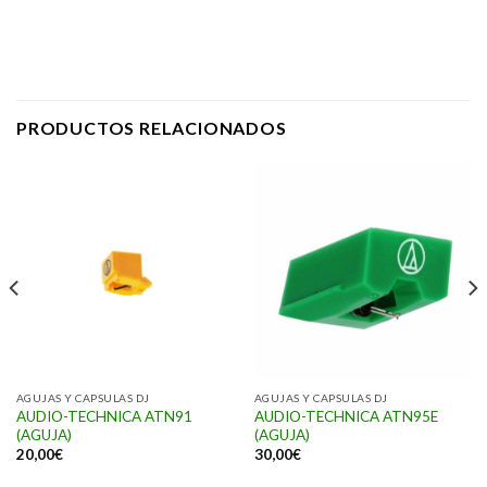
PRODUCTOS RELACIONADOS
AGUJAS Y CAPSULAS DJ
AGUJAS Y CAPSULAS DJ
AUDIO-TECHNICA ATN91
AUDIO-TECHNICA ATN95E
(AGUJA)
(AGUJA)
20,00
€
30,00
€