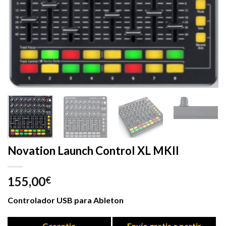
Novation Launch Control XL MKII
155,00
€
Controlador USB para Ableton
Garantia
Envío gratis a partir