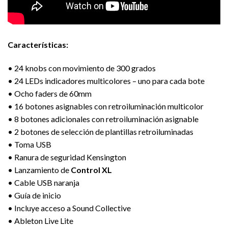
Características:
• 24 knobs con movimiento de 300 grados
• 24 LEDs indicadores multicolores – uno para cada bote
• Ocho faders de 60mm
• 16 botones asignables con retroiluminación multicolor
• 8 botones adicionales con retroiluminación asignable
• 2 botones de selección de plantillas retroiluminadas
• Toma USB
• Ranura de seguridad Kensington
• Lanzamiento de
Control XL
• Cable USB naranja
• Guía de inicio
• Incluye acceso a Sound Collective
• Ableton Live Lite