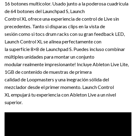
16 botones multicolor. Usado junto a la poderosa cuadrícula
de 64 botones del Launchpad S, Launch
Control XL ofrece una experiencia de control de Live sin
precedentes. Tanto si disparas clips en la vista de
sesión como si tocs drum racks con su gran feedback LED,
Launch Control XL se alinea perfectamente con
la superfície 8×8 de Launchpad S. Puedes incluso combinar
múltiples unidades para montar un conjunto
modular realmente impresionante! Incluye Ableton Live Lite,
1GB de contenido de muestras de primera
calidad de Loopmasters y una inegración sólida del
mezclador desde el primer momento. Launch Control
XL empujará tu experiencia con Ableton Live a un nivel
superior.