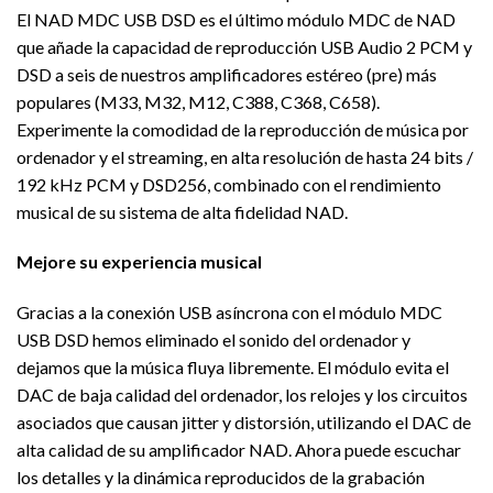
El NAD MDC USB DSD es el último módulo MDC de NAD
que añade la capacidad de reproducción USB Audio 2 PCM y
DSD a seis de nuestros amplificadores estéreo (pre) más
populares (M33, M32, M12, C388, C368, C658).
Experimente la comodidad de la reproducción de música por
ordenador y el streaming, en alta resolución de hasta 24 bits /
192 kHz PCM y DSD256, combinado con el rendimiento
musical de su sistema de alta fidelidad NAD.
Mejore su experiencia musical
Gracias a la conexión USB asíncrona con el módulo MDC
USB DSD hemos eliminado el sonido del ordenador y
dejamos que la música fluya libremente. El módulo evita el
DAC de baja calidad del ordenador, los relojes y los circuitos
asociados que causan jitter y distorsión, utilizando el DAC de
alta calidad de su amplificador NAD. Ahora puede escuchar
los detalles y la dinámica reproducidos de la grabación