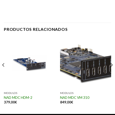
PRODUCTOS RELACIONADOS
MODULOS
MODULOS
NAD MDC HDM-2
NAD MDC VM 310
379,00
€
849,00
€