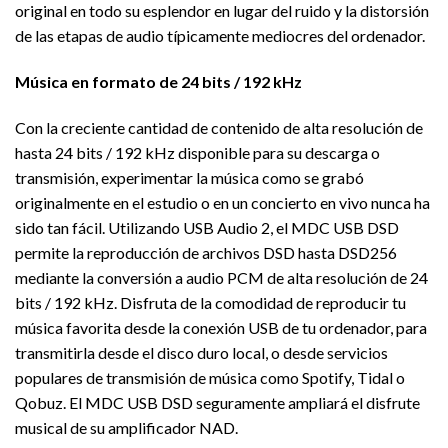
original en todo su esplendor en lugar del ruido y la distorsión
de las etapas de audio típicamente mediocres del ordenador.
Música en formato de 24 bits / 192 kHz
Con la creciente cantidad de contenido de alta resolución de
hasta 24 bits / 192 kHz disponible para su descarga o
transmisión, experimentar la música como se grabó
originalmente en el estudio o en un concierto en vivo nunca ha
sido tan fácil. Utilizando USB Audio 2, el MDC USB DSD
permite la reproducción de archivos DSD hasta DSD256
mediante la conversión a audio PCM de alta resolución de 24
bits / 192 kHz. Disfruta de la comodidad de reproducir tu
música favorita desde la conexión USB de tu ordenador, para
transmitirla desde el disco duro local, o desde servicios
populares de transmisión de música como Spotify, Tidal o
Qobuz. El MDC USB DSD seguramente ampliará el disfrute
musical de su amplificador NAD.