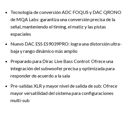
Tecnología de conversión ADC FOQUS y DAC QRONO
de MQA Labs: garantiza una conversión precisa de la
señal, manteniendo el timing, el matiz y las pistas
espaciales
Nuevo DAC ESS ES9039PRO: logra una distorsión ultra-
baja y rango dinámico más amplio
Preparado para Dirac Live Bass Control: Ofrece una
integración del subwoofer precisa y optimizada para
responder de acuerdo a la sala
Pre-salidas XLR y mayor nivel de salida de sub: Ofrece
mayor versatilidad del sistema para configuraciones
multi-sub