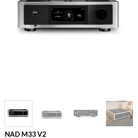
NAD M33 V2