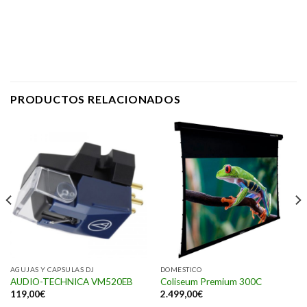
PRODUCTOS RELACIONADOS
AGUJAS Y CAPSULAS DJ
DOMESTICO
AUDIO-TECHNICA VM520EB
Coliseum Premium 300C
119,00
€
2.499,00
€