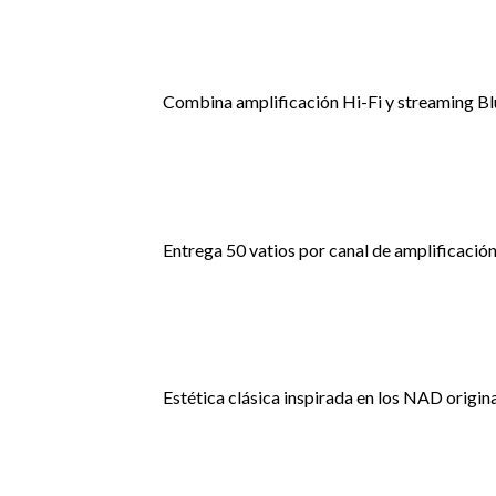
Combina amplificación Hi-Fi y streaming Blu
Entrega 50 vatios por canal de amplificación
Estética clásica inspirada en los NAD origina