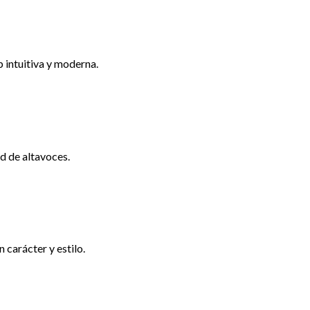
 intuitiva y moderna.
d de altavoces.
 carácter y estilo.