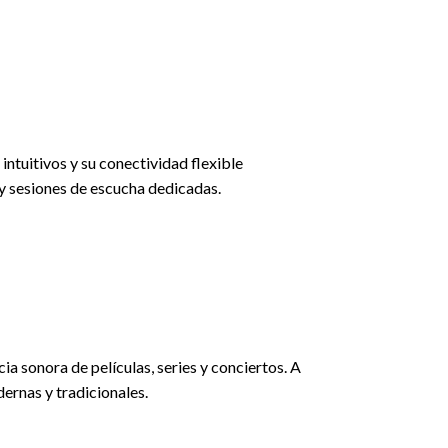
intuitivos y su conectividad flexible
 y sesiones de escucha dedicadas.
a sonora de películas, series y conciertos. A
ernas y tradicionales.