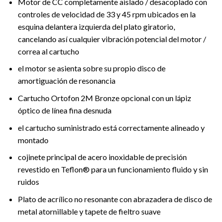
Motor de CC completamente aislado / desacoplado con
controles de velocidad de 33 y 45 rpm ubicados en la
esquina delantera izquierda del plato giratorio,
cancelando así cualquier vibración potencial del motor /
correa al cartucho
el motor se asienta sobre su propio disco de
amortiguación de resonancia
Cartucho Ortofon 2M Bronze opcional con un lápiz
óptico de línea fina desnuda
el cartucho suministrado está correctamente alineado y
montado
cojinete principal de acero inoxidable de precisión
revestido en Teflon® para un funcionamiento fluido y sin
ruidos
Plato de acrílico no resonante con abrazadera de disco de
metal atornillable y tapete de fieltro suave