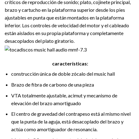
críticos de reproducción de sonido; plato, cojinete principal,
brazo y cartucho en la plataforma superior desde los pies
ajustables en punta que están montados en la plataforma
inferior. Los controles de velocidad del motor y el cableado
están aislados en su propia plataforma y completamente
desacoplados del plato giratorio.
características:
construcción única de doble zócalo del music hall
Brazo de fibra de carbono de una pieza
VTA totalmente ajustable, acimut y mecanismo de
elevación del brazo amortiguado
El centro de gravedad del contrapeso está al mismo nivel
que la punta de la aguja, está desacoplado del brazo y
actúa como amortiguador de resonancia.