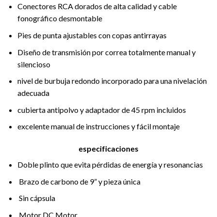
Conectores RCA dorados de alta calidad y cable
fonográfico desmontable
Pies de punta ajustables con copas antirrayas
Diseño de transmisión por correa totalmente manual y
silencioso
nivel de burbuja redondo incorporado para una nivelación
adecuada
cubierta antipolvo y adaptador de 45 rpm incluidos
excelente manual de instrucciones y fácil montaje
especificaciones
Doble plinto que evita pérdidas de energía y resonancias
Brazo de carbono de 9” y pieza única
Sin cápsula
Motor DC Motor