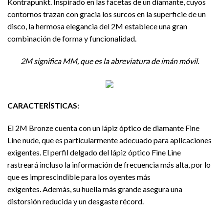
Kontrapunkt. Inspirado en las facetas de un diamante, cuyos
contornos trazan con gracia los surcos en la superficie de un
disco, la hermosa elegancia del 2M establece una gran
combinación de forma y funcionalidad.
2M significa MM, que es la abreviatura de imán móvil.
CARACTERÍSTICAS:
El 2M Bronze cuenta con un lápiz óptico de diamante Fine
Line nude, que es particularmente adecuado para aplicaciones
exigentes. El perfil delgado del lápiz óptico Fine Line
rastreará incluso la información de frecuencia más alta, por lo
que es imprescindible para los oyentes más
exigentes. Además, su huella más grande asegura una
distorsión reducida y un desgaste récord.