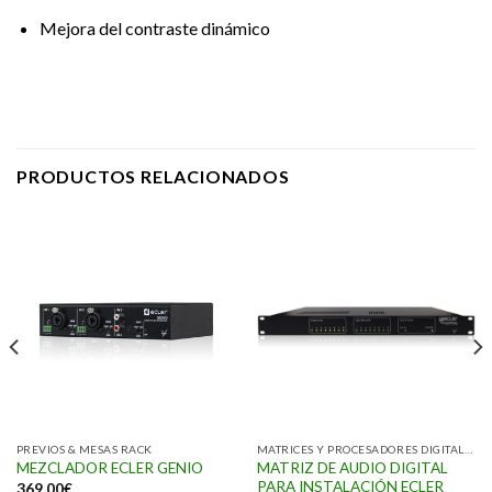
Mejora del contraste dinámico
PRODUCTOS RELACIONADOS
PREVIOS & MESAS RACK
MATRICES Y PROCESADORES DIGITALES
MATRIZ DE AUDIO DIGITAL
MEZCLADOR ECLER GENIO
PARA INSTALACIÓN ECLER
369,00
€