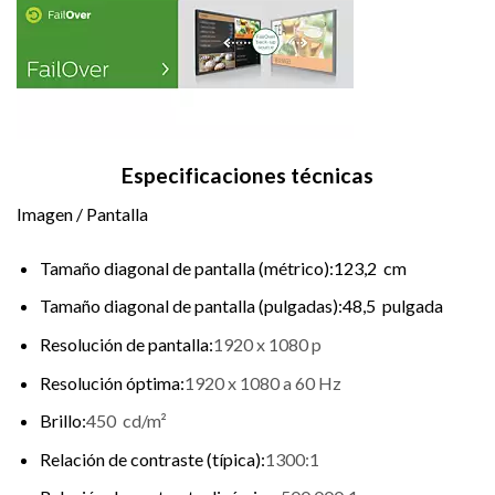
Especificaciones técnicas
Imagen / Pantalla
Tamaño diagonal de pantalla (métrico):123,2 cm
Tamaño diagonal de pantalla (pulgadas):48,5 pulgada
Resolución de pantalla:
1920 x 1080 p
Resolución óptima:
1920 x 1080 a 60 Hz
Brillo:
450 cd/m²
Relación de contraste (típica):
1300:1