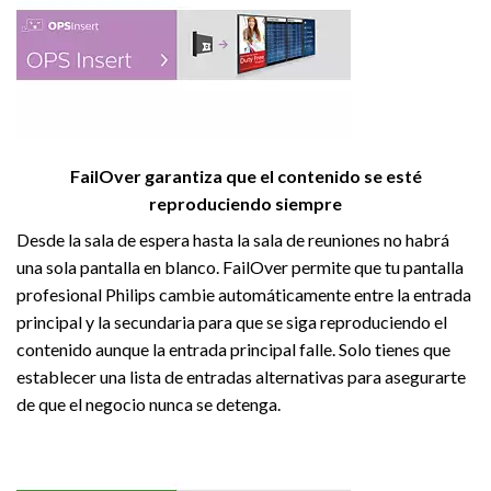
FailOver garantiza que el contenido se esté
reproduciendo siempre
Desde la sala de espera hasta la sala de reuniones no habrá
una sola pantalla en blanco. FailOver permite que tu pantalla
profesional Philips cambie automáticamente entre la entrada
principal y la secundaria para que se siga reproduciendo el
contenido aunque la entrada principal falle. Solo tienes que
establecer una lista de entradas alternativas para asegurarte
de que el negocio nunca se detenga.