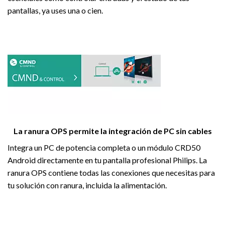
pantallas, ya uses una o cien.
La ranura OPS permite la integración de PC sin cables
Integra un PC de potencia completa o un módulo CRD50
Android directamente en tu pantalla profesional Philips. La
ranura OPS contiene todas las conexiones que necesitas para
tu solución con ranura, incluida la alimentación.