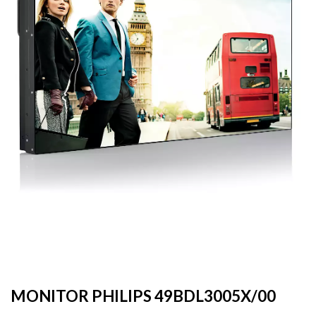
MONITOR PHILIPS 49BDL3005X/00