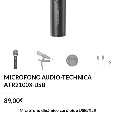
MICROFONO AUDIO-TECHNICA
ATR2100X-USB
89,00
€
Micrófono dinámico cardioide USB/XLR