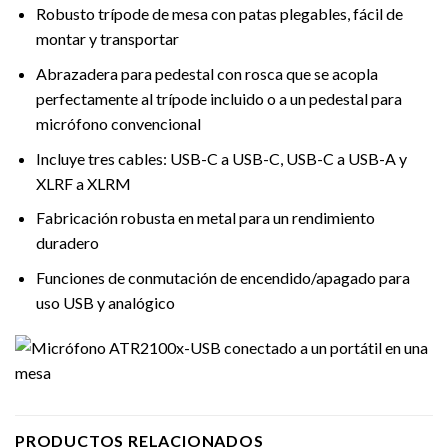
Robusto trípode de mesa con patas plegables, fácil de
montar y transportar
Abrazadera para pedestal con rosca que se acopla
perfectamente al trípode incluido o a un pedestal para
micrófono convencional
Incluye tres cables: USB-C a USB-C, USB-C a USB-A y
XLRF a XLRM
Fabricación robusta en metal para un rendimiento
duradero
Funciones de conmutación de encendido/apagado para
uso USB y analógico
PRODUCTOS RELACIONADOS