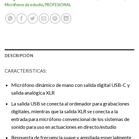
Micrófonos de estudio
,
PROFESIONAL
DESCRIPCIÓN
CARACTERISTICAS:
Micrófono dinámico de mano con salida digital USB-C y
salida analógica XLR
La salida USB se conecta al ordenador para grabaciones
digitales, mientras que la salida XLR se conecta a la
entrada para micrófono convencional de los sistemas de
sonido para uso en actuaciones en directo/estudio
Respuesta de frecuencia suave y ampliada especialmente