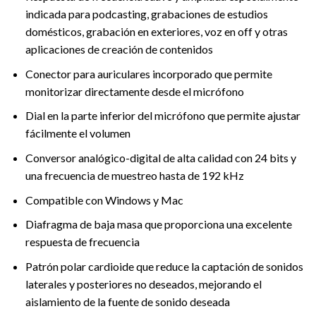
indicada para podcasting, grabaciones de estudios
domésticos, grabación en exteriores, voz en off y otras
aplicaciones de creación de contenidos
Conector para auriculares incorporado que permite
monitorizar directamente desde el micrófono
Dial en la parte inferior del micrófono que permite ajustar
fácilmente el volumen
Conversor analógico-digital de alta calidad con 24 bits y
una frecuencia de muestreo hasta de 192 kHz
Compatible con Windows y Mac
Diafragma de baja masa que proporciona una excelente
respuesta de frecuencia
Patrón polar cardioide que reduce la captación de sonidos
laterales y posteriores no deseados, mejorando el
aislamiento de la fuente de sonido deseada