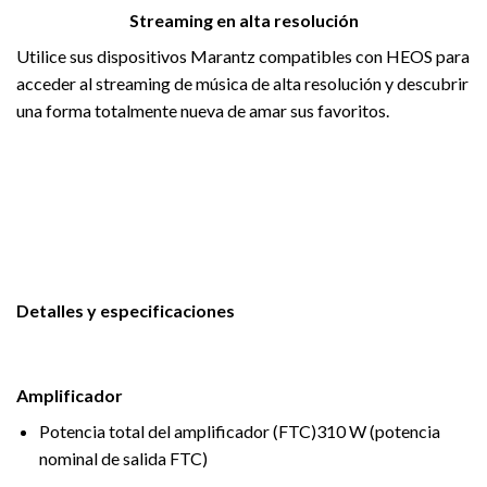
Streaming en alta resolución
Utilice sus dispositivos Marantz compatibles con HEOS para
acceder al streaming de música de alta resolución y descubrir
una forma totalmente nueva de amar sus favoritos.
Detalles y especificaciones
Amplificador
Potencia total del amplificador (FTC)
310 W (potencia
nominal de salida FTC)