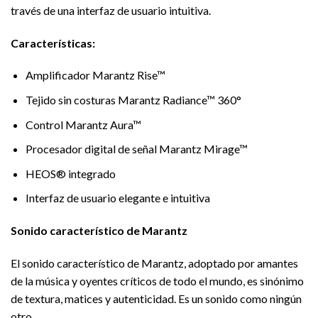
través de una interfaz de usuario intuitiva.
Características:
Amplificador Marantz Rise™
Tejido sin costuras Marantz Radiance™ 360°
Control Marantz Aura™
Procesador digital de señal Marantz Mirage™
HEOS® integrado
Interfaz de usuario elegante e intuitiva
Sonido característico de Marantz
El sonido característico de Marantz, adoptado por amantes
de la música y oyentes críticos de todo el mundo, es sinónimo
de textura, matices y autenticidad. Es un sonido como ningún
otro.