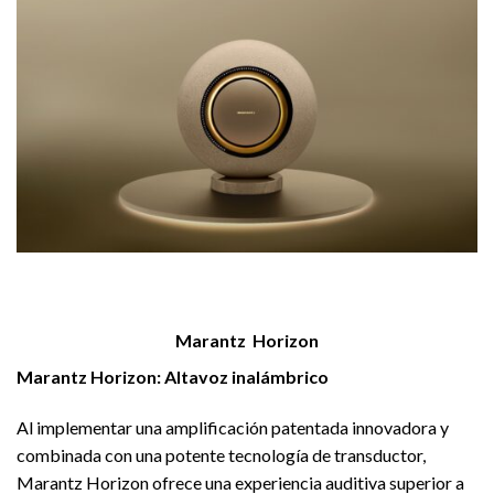
Marantz Horizon
Marantz Horizon: Altavoz inalámbrico
Al implementar una amplificación patentada innovadora y
combinada con una potente tecnología de transductor,
Marantz Horizon ofrece una experiencia auditiva superior a