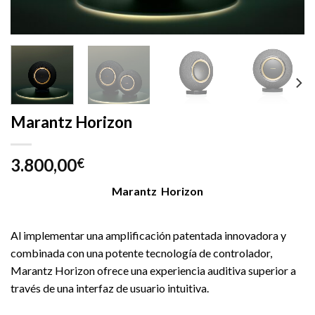
Marantz Horizon
3.800,00
€
Marantz Horizon
Al implementar una amplificación patentada innovadora y
combinada con una potente tecnología de controlador,
Marantz Horizon ofrece una experiencia auditiva superior a
través de una interfaz de usuario intuitiva.