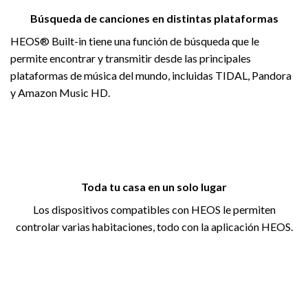
Búsqueda de canciones en distintas plataformas
HEOS® Built-in tiene una función de búsqueda que le
permite encontrar y transmitir desde las principales
plataformas de música del mundo, incluidas TIDAL, Pandora
y Amazon Music HD.
Toda tu casa en un solo lugar
Los dispositivos compatibles con HEOS le permiten
controlar varias habitaciones, todo con la aplicación HEOS.