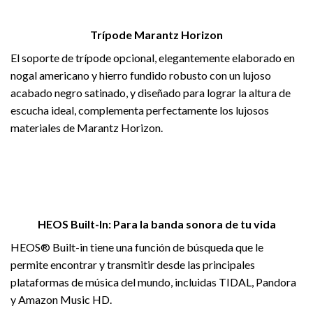
Trípode Marantz Horizon
El soporte de trípode opcional, elegantemente elaborado en
nogal americano y hierro fundido robusto con un lujoso
acabado negro satinado, y diseñado para lograr la altura de
escucha ideal, complementa perfectamente los lujosos
materiales de Marantz Horizon.
HEOS Built-In: Para la banda sonora de tu vida
HEOS® Built-in tiene una función de búsqueda que le
permite encontrar y transmitir desde las principales
plataformas de música del mundo, incluidas TIDAL, Pandora
y Amazon Music HD.