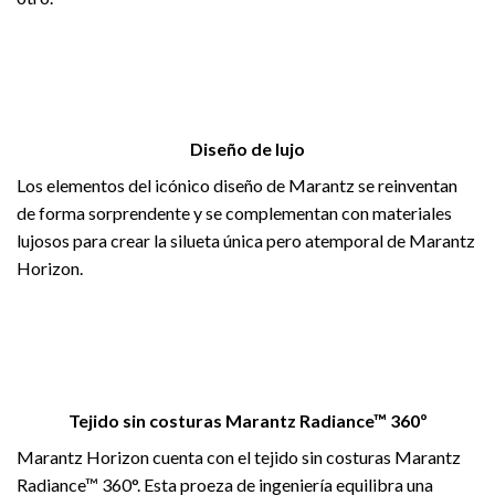
Diseño de lujo
Los elementos del icónico diseño de Marantz se reinventan
de forma sorprendente y se complementan con materiales
lujosos para crear la silueta única pero atemporal de Marantz
Horizon.
Tejido sin costuras Marantz Radiance™ 360º
Marantz Horizon cuenta con el tejido sin costuras Marantz
Radiance™ 360°. Esta proeza de ingeniería equilibra una