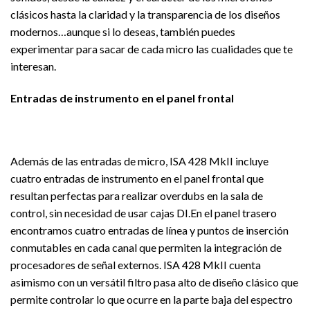
clásicos hasta la claridad y la transparencia de los diseños
modernos…aunque si lo deseas, también puedes
experimentar para sacar de cada micro las cualidades que te
interesan.
Entradas de instrumento en el panel frontal
Además de las entradas de micro, ISA 428 MkII incluye
cuatro entradas de instrumento en el panel frontal que
resultan perfectas para realizar overdubs en la sala de
control, sin necesidad de usar cajas DI.En el panel trasero
encontramos cuatro entradas de línea y puntos de inserción
conmutables en cada canal que permiten la integración de
procesadores de señal externos. ISA 428 MkII cuenta
asimismo con un versátil filtro pasa alto de diseño clásico que
permite controlar lo que ocurre en la parte baja del espectro