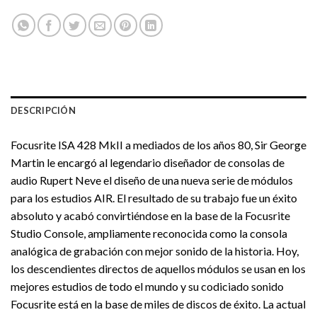
DESCRIPCIÓN
Focusrite ISA 428 MkII a mediados de los años 80, Sir George
Martin le encargó al legendario diseñador de consolas de
audio Rupert Neve el diseño de una nueva serie de módulos
para los estudios AIR. El resultado de su trabajo fue un éxito
absoluto y acabó convirtiéndose en la base de la Focusrite
Studio Console, ampliamente reconocida como la consola
analógica de grabación con mejor sonido de la historia. Hoy,
los descendientes directos de aquellos módulos se usan en los
mejores estudios de todo el mundo y su codiciado sonido
Focusrite está en la base de miles de discos de éxito. La actual