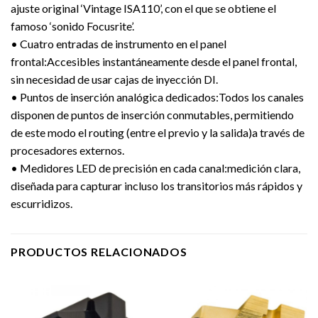
ajuste original ‘Vintage ISA110’, con el que se obtiene el
famoso ‘sonido Focusrite’.
• Cuatro entradas de instrumento en el panel
frontal:Accesibles instantáneamente desde el panel frontal,
sin necesidad de usar cajas de inyección DI.
• Puntos de inserción analógica dedicados:Todos los canales
disponen de puntos de inserción conmutables, permitiendo
de este modo el routing (entre el previo y la salida)a través de
procesadores externos.
• Medidores LED de precisión en cada canal:medición clara,
diseñada para capturar incluso los transitorios más rápidos y
escurridizos.
PRODUCTOS RELACIONADOS