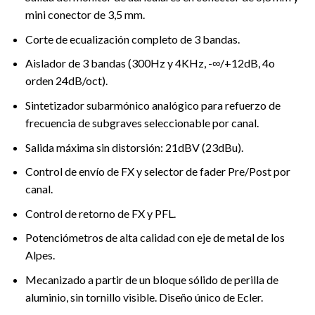
mini conector de 3,5 mm.
Corte de ecualización completo de 3 bandas.
Aislador de 3 bandas (300Hz y 4KHz, -∞/+12dB, 4o
orden 24dB/oct).
Sintetizador subarmónico analógico para refuerzo de
frecuencia de subgraves seleccionable por canal.
Salida máxima sin distorsión: 21dBV (23dBu).
Control de envío de FX y selector de fader Pre/Post por
canal.
Control de retorno de FX y PFL.
Potenciómetros de alta calidad con eje de metal de los
Alpes.
Mecanizado a partir de un bloque sólido de perilla de
aluminio, sin tornillo visible. Diseño único de Ecler.