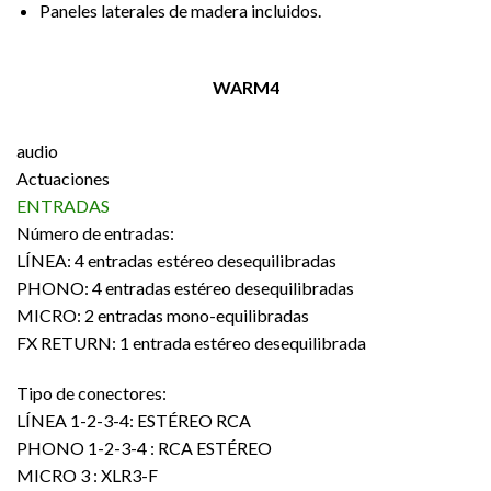
Paneles laterales de madera incluidos.
WARM4
audio
Actuaciones
ENTRADAS
Número de entradas:
LÍNEA: 4 entradas estéreo desequilibradas
PHONO: 4 entradas estéreo desequilibradas
MICRO: 2 entradas mono-equilibradas
FX RETURN: 1 entrada estéreo desequilibrada
Tipo de conectores:
LÍNEA 1-2-3-4: ESTÉREO RCA
PHONO 1-2-3-4 : RCA ESTÉREO
MICRO 3 : XLR3-F