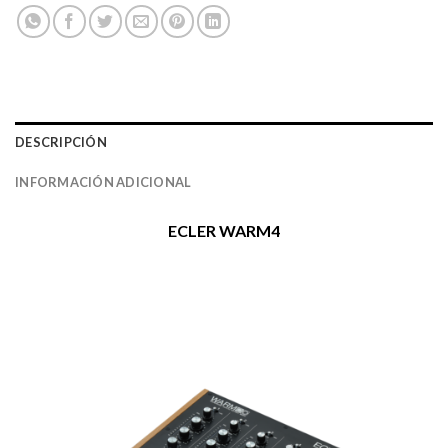
DESCRIPCIÓN
INFORMACIÓN ADICIONAL
ECLER WARM4