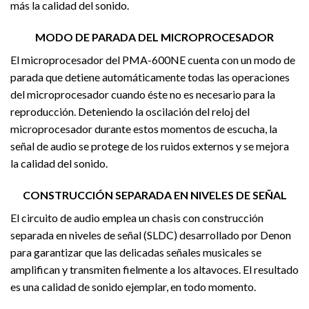
más la calidad del sonido.
MODO DE PARADA DEL MICROPROCESADOR
El microprocesador del PMA-600NE cuenta con un modo de
parada que detiene automáticamente todas las operaciones
del microprocesador cuando éste no es necesario para la
reproducción. Deteniendo la oscilación del reloj del
microprocesador durante estos momentos de escucha, la
señal de audio se protege de los ruidos externos y se mejora
la calidad del sonido.
CONSTRUCCIÓN SEPARADA EN NIVELES DE SEÑAL
El circuito de audio emplea un chasis con construcción
separada en niveles de señal (SLDC) desarrollado por Denon
para garantizar que las delicadas señales musicales se
amplifican y transmiten fielmente a los altavoces. El resultado
es una calidad de sonido ejemplar, en todo momento.