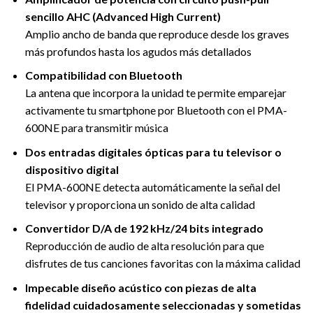
sencillo AHC (Advanced High Current)
Amplio ancho de banda que reproduce desde los graves
más profundos hasta los agudos más detallados
Compatibilidad con Bluetooth
La antena que incorpora la unidad te permite emparejar
activamente tu smartphone por Bluetooth con el PMA-
600NE para transmitir música
Dos entradas digitales ópticas para tu televisor o
dispositivo digital
El PMA-600NE detecta automáticamente la señal del
televisor y proporciona un sonido de alta calidad
Convertidor D/A de 192 kHz/24 bits integrado
Reproducción de audio de alta resolución para que
disfrutes de tus canciones favoritas con la máxima calidad
Impecable diseño acústico con piezas de alta
fidelidad cuidadosamente seleccionadas y sometidas