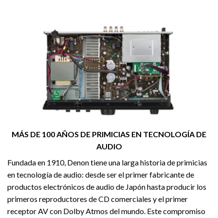
MÁS DE 100 AÑOS DE PRIMICIAS EN TECNOLOGÍA DE
AUDIO
Fundada en 1910, Denon tiene una larga historia de primicias
en tecnología de audio: desde ser el primer fabricante de
productos electrónicos de audio de Japón hasta producir los
primeros reproductores de CD comerciales y el primer
receptor AV con Dolby Atmos del mundo. Este compromiso