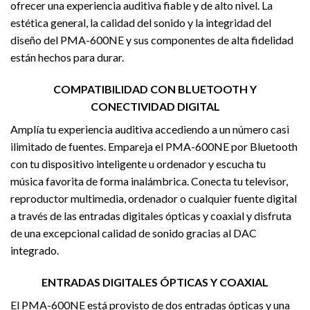
ofrecer una experiencia auditiva fiable y de alto nivel. La
estética general, la calidad del sonido y la integridad del
diseño del PMA-600NE y sus componentes de alta fidelidad
están hechos para durar.
COMPATIBILIDAD CON BLUETOOTH Y
CONECTIVIDAD DIGITAL
Amplía tu experiencia auditiva accediendo a un número casi
ilimitado de fuentes. Empareja el PMA-600NE por Bluetooth
con tu dispositivo inteligente u ordenador y escucha tu
música favorita de forma inalámbrica. Conecta tu televisor,
reproductor multimedia, ordenador o cualquier fuente digital
a través de las entradas digitales ópticas y coaxial y disfruta
de una excepcional calidad de sonido gracias al DAC
integrado.
ENTRADAS DIGITALES ÓPTICAS Y COAXIAL
El PMA-600NE está provisto de dos entradas ópticas y una