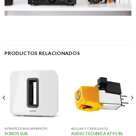
PRODUCTOS RELACIONADOS
ALTAVOCES INALÁMBRICOS
AGUJAS Y CAPSULAS DJ
SONOS SUB
AUDIO-TECHNICA AT91/BL