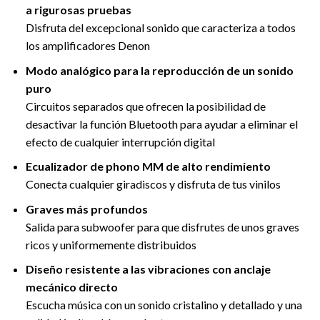
a rigurosas pruebas
Disfruta del excepcional sonido que caracteriza a todos
los amplificadores Denon
Modo analógico para la reproducción de un sonido
puro
Circuitos separados que ofrecen la posibilidad de
desactivar la función Bluetooth para ayudar a eliminar el
efecto de cualquier interrupción digital
Ecualizador de phono MM de alto rendimiento
Conecta cualquier giradiscos y disfruta de tus vinilos
Graves más profundos
Salida para subwoofer para que disfrutes de unos graves
ricos y uniformemente distribuidos
Diseño resistente a las vibraciones con anclaje
mecánico directo
Escucha música con un sonido cristalino y detallado y una