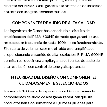
discreto del PMA600NE garantiza la obtención de un sonido
potente con una gran fidelidad musical.
COMPONENTES DE AUDIO DE ALTA CALIDAD
Los ingenieros de Denon han concebido el circuito de
amplificación del PMA-600NE de modo que garantice una
respuesta en frecuencia de hasta 100 kHz en funcionamiento.
El circuito de volumen suprime el ruido en el amplificador,
proporcionando un sonido de alta resolución. El PMA-600NE
permite reproducir una amplia gama de fuentes de audio de
alta resolución con control de tono y alta potencia.
INTEGRIDAD DEL DISEÑO CON COMPONENTES
CUIDADOSAMENTE SELECCIONADOS
Los más de 100 años de experiencia de Denon diseñando
componentes de audio de alta gama garantizan que sus
productos han sido sometidos a rigurosas pruebas para