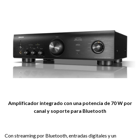
Amplificador integrado con una potencia de 70 W por
canal y soporte para Bluetooth
Con streaming por Bluetooth, entradas digitales y un