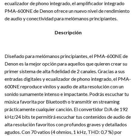
ecualizador de phono integrado, el amplificador integrado
PMA-600NE de Denon ofrece un nuevo nivel de rendimiento
de audio y conectividad para melómanos principiantes.
Descripción
Diseñado para melómanos principiantes, el PMA-600NE de
Denon es la mejor opción para aquellos que quieren crear su
primer sistema de alta fidelidad de 2 canales. Gracias a sus
entradas digitales y ecualizador de phono integrado, el PMA-
600NE reproduce vinilos y audio de alta resolución con un
sonido sumamente intenso e impactante. Podrás escuchar tu
música favorita por Bluetooth o transmitir en streaming
prácticamente cualquier canción. El convertidor D/A de 192
kHz/24 bits te permitirá escuchar tus contenidos de audio de
alta resolución favoritos con profundos graves y detallados
agudos. Con 70 vatios (4 ohmios, 1 kHz, THD: 0,7 %) por