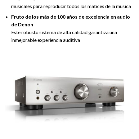
musicales para reproducir todos los matices de la música
Fruto de los más de 100 años de excelencia en audio
de Denon
Este robusto sistema de alta calidad garantiza una
inmejorable experiencia auditiva