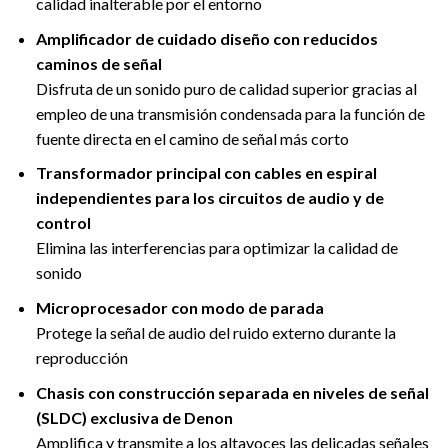
calidad inalterable por el entorno
Amplificador de cuidado diseño con reducidos
caminos de señal
Disfruta de un sonido puro de calidad superior gracias al
empleo de una transmisión condensada para la función de
fuente directa en el camino de señal más corto
Transformador principal con cables en espiral
independientes para los circuitos de audio y de
control
Elimina las interferencias para optimizar la calidad de
sonido
Microprocesador con modo de parada
Protege la señal de audio del ruido externo durante la
reproducción
Chasis con construcción separada en niveles de señal
(SLDC) exclusiva de Denon
Amplifica y transmite a los altavoces las delicadas señales