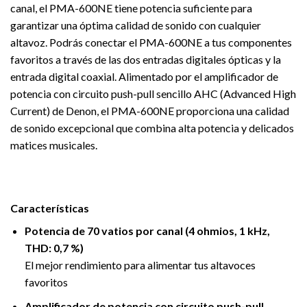
canal, el PMA-600NE tiene potencia suficiente para
garantizar una óptima calidad de sonido con cualquier
altavoz. Podrás conectar el PMA-600NE a tus componentes
favoritos a través de las dos entradas digitales ópticas y la
entrada digital coaxial. Alimentado por el amplificador de
potencia con circuito push-pull sencillo AHC (Advanced High
Current) de Denon, el PMA-600NE proporciona una calidad
de sonido excepcional que combina alta potencia y delicados
matices musicales.
Características
Potencia de 70 vatios por canal (4 ohmios, 1 kHz,
THD: 0,7 %)
El mejor rendimiento para alimentar tus altavoces
favoritos
Amplificador de potencia con circuito push-pull