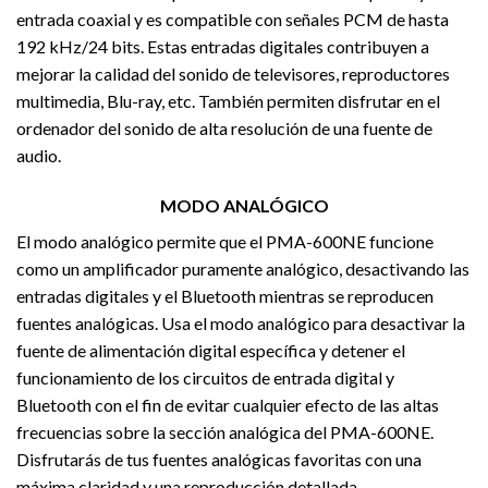
entrada coaxial y es compatible con señales PCM de hasta
192 kHz/24 bits. Estas entradas digitales contribuyen a
mejorar la calidad del sonido de televisores, reproductores
multimedia, Blu-ray, etc. También permiten disfrutar en el
ordenador del sonido de alta resolución de una fuente de
audio.
MODO ANALÓGICO
El modo analógico permite que el PMA-600NE funcione
como un amplificador puramente analógico, desactivando las
entradas digitales y el Bluetooth mientras se reproducen
fuentes analógicas. Usa el modo analógico para desactivar la
fuente de alimentación digital específica y detener el
funcionamiento de los circuitos de entrada digital y
Bluetooth con el fin de evitar cualquier efecto de las altas
frecuencias sobre la sección analógica del PMA-600NE.
Disfrutarás de tus fuentes analógicas favoritas con una
máxima claridad y una reproducción detallada.