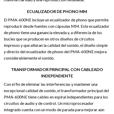
ECUALIZADOR DE PHONO MM
El PMA-600NE incluye un ecualizador de phono que permite
reproducir desde fuentes con cápsulas MM. Este ecualizador
de phono tiene una ganancia elevada y, a diferencia de los
bucles que se producen en otros diseños de circuitos
impresos y que alteran la calidad del sonido, el diseño simple
y directo del ecualizador de phono del PMA-600NE mejora
considerablemente el sonido.
TRANSFORMADOR PRINCIPAL CON CABLEADO
INDEPENDIENTE
Con el fin de eliminar las interferencias y mantener una
excepcional calidad de sonido, el transformador principal del
PMA-600NE tiene cables en espiral independientes para los
circuitos de audio y de control. Un microprocesador
integrado cuenta con un modo de parada para mejorar aún