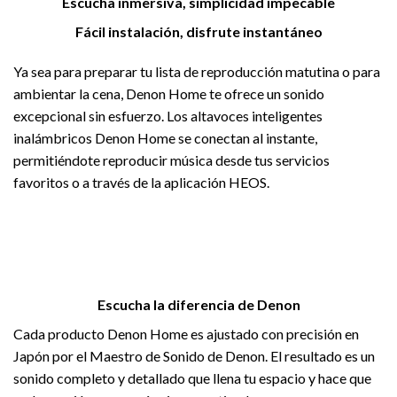
Escucha inmersiva, simplicidad impecable
Fácil instalación, disfrute instantáneo
Ya sea para preparar tu lista de reproducción matutina o para
ambientar la cena, Denon Home te ofrece un sonido
excepcional sin esfuerzo. Los altavoces inteligentes
inalámbricos Denon Home se conectan al instante,
permitiéndote reproducir música desde tus servicios
favoritos o a través de la aplicación HEOS.
Escucha la diferencia de Denon
Cada producto Denon Home es ajustado con precisión en
Japón por el Maestro de Sonido de Denon. El resultado es un
sonido completo y detallado que llena tu espacio y hace que