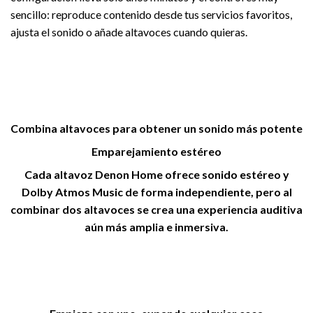
sencillo: reproduce contenido desde tus servicios favoritos,
ajusta el sonido o añade altavoces cuando quieras.
Combina altavoces para obtener un sonido más potente
Emparejamiento estéreo
Cada altavoz Denon Home ofrece sonido estéreo y
Dolby Atmos Music de forma independiente, pero al
combinar dos altavoces se crea una experiencia auditiva
aún más amplia e inmersiva.