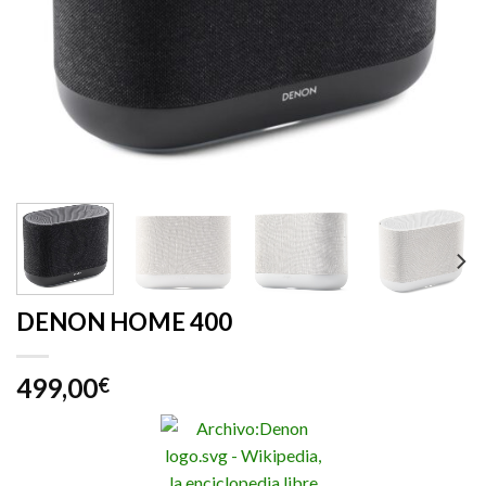
DENON HOME 400
499,00
€