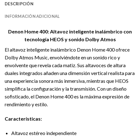
DESCRIPCIÓN
INFORMACIÓN ADICIONAL
Denon Home 400: Altavoz inteligente inalámbrico con
tecnología HEOS y sonido Dolby Atmos
El altavoz inteligente inalámbrico Denon Home 400 ofrece
Dolby Atmos Music, envolviéndote en un sonido rico y
envolvente que revela cada matiz. Sus altavoces de altura
duales integrados añaden una dimensión vertical realista para
una experiencia sonora más inmersiva, mientras que HEOS
simplifica la configuración y la transmisión. Con un diseño
sofisticado, el Denon Home 400 es la máxima expresión de
rendimiento y estilo.
Características:
Altavoz estéreo independiente