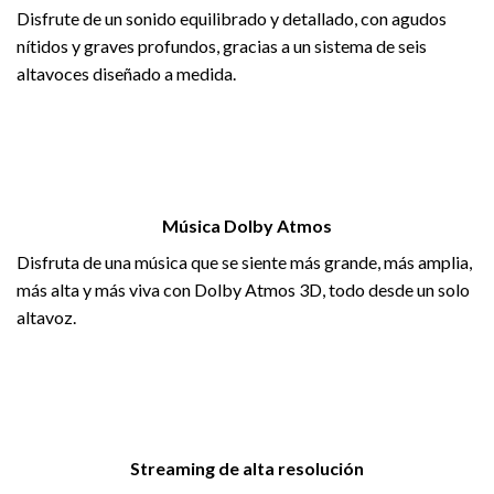
Disfrute de un sonido equilibrado y detallado, con agudos
nítidos y graves profundos, gracias a un sistema de seis
altavoces diseñado a medida.
Música Dolby Atmos
Disfruta de una música que se siente más grande, más amplia,
más alta y más viva con Dolby Atmos 3D, todo desde un solo
altavoz.
Streaming de alta resolución