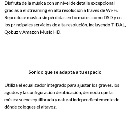
Disfruta de la música con un nivel de detalle excepcional
gracias a el streaming en alta resolución a través de Wi-Fi.
Reproduce música sin pérdidas en formatos como DSD y en
los principales servicios de alta resolución, incluyendo TIDAL,
Qobuz y Amazon Music HD.
Sonido que se adapta a tu espacio
Utiliza el ecualizador integrado para ajustar los graves, los
agudos y la configuración de ubicación, de modo que la
música suene equilibrada y natural independientemente de
dónde coloques el altavoz.