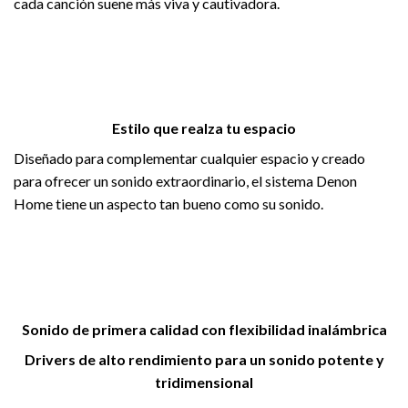
cada canción suene más viva y cautivadora.
Estilo que realza tu espacio
Diseñado para complementar cualquier espacio y creado
para ofrecer un sonido extraordinario, el sistema Denon
Home tiene un aspecto tan bueno como su sonido.
Sonido de primera calidad con flexibilidad inalámbrica
Drivers de alto rendimiento para un sonido potente y
tridimensional