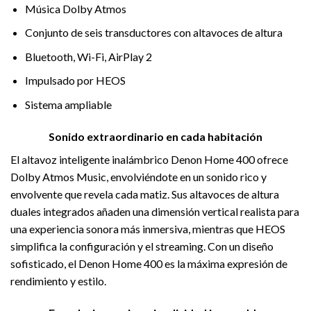
Música Dolby Atmos
Conjunto de seis transductores con altavoces de altura
Bluetooth, Wi-Fi, AirPlay 2
Impulsado por HEOS
Sistema ampliable
Sonido extraordinario en cada habitación
El altavoz inteligente inalámbrico Denon Home 400 ofrece
Dolby Atmos Music, envolviéndote en un sonido rico y
envolvente que revela cada matiz. Sus altavoces de altura
duales integrados añaden una dimensión vertical realista para
una experiencia sonora más inmersiva, mientras que HEOS
simplifica la configuración y el streaming. Con un diseño
sofisticado, el Denon Home 400 es la máxima expresión de
rendimiento y estilo.