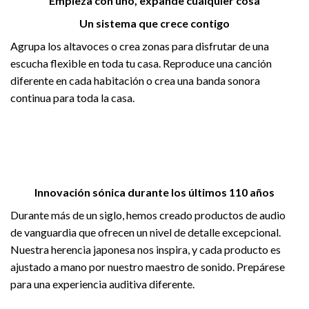
Empieza con uno, expande cualquier cosa
Un sistema que crece contigo
Agrupa los altavoces o crea zonas para disfrutar de una
escucha flexible en toda tu casa. Reproduce una canción
diferente en cada habitación o crea una banda sonora
continua para toda la casa.
Innovación sónica durante los últimos 110 años
Durante más de un siglo, hemos creado productos de audio
de vanguardia que ofrecen un nivel de detalle excepcional.
Nuestra herencia japonesa nos inspira, y cada producto es
ajustado a mano por nuestro maestro de sonido. Prepárese
para una experiencia auditiva diferente.