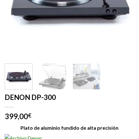
DENON DP-300
399,00
€
Plato de aluminio fundido de alta precisión