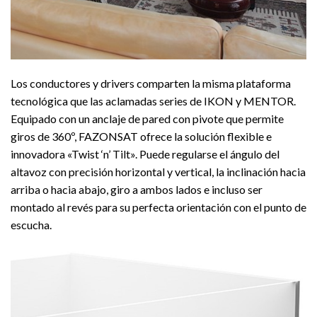
Los conductores y drivers comparten la misma plataforma
tecnológica que las aclamadas series de IKON y MENTOR.
Equipado con un anclaje de pared con pivote que permite
giros de 360º, FAZONSAT ofrece la solución flexible e
innovadora «Twist ‘n’ Tilt». Puede regularse el ángulo del
altavoz con precisión horizontal y vertical, la inclinación hacia
arriba o hacia abajo, giro a ambos lados e incluso ser
montado al revés para su perfecta orientación con el punto de
escucha.