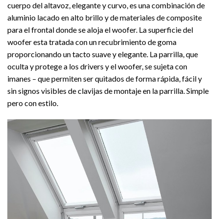
cuerpo del altavoz, elegante y curvo, es una combinación de
aluminio lacado en alto brillo y de materiales de composite
para el frontal donde se aloja el woofer. La superficie del
woofer esta tratada con un recubrimiento de goma
proporcionando un tacto suave y elegante. La parrilla, que
oculta y protege a los drivers y el woofer, se sujeta con
imanes – que permiten ser quitados de forma rápida, fácil y
sin signos visibles de clavijas de montaje en la parrilla. Simple
pero con estilo.