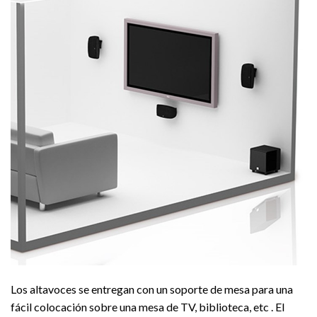
Los altavoces se entregan con un soporte de mesa para una
fácil colocación sobre una mesa de TV, biblioteca, etc . El