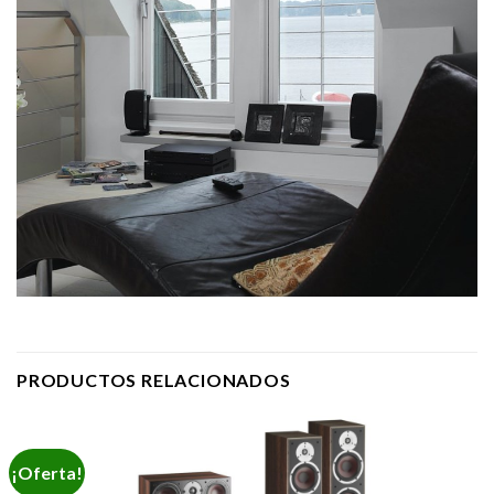
PRODUCTOS RELACIONADOS
¡Oferta!