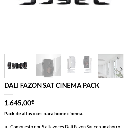
DALI FAZON SAT CINEMA PACK
1.645,00
€
Pack de altavoces para home cinema.
Compuesto por 5 altavoces Dali Fazon Sat con un ahorro