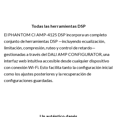
Todas las herramientas DSP
El PHANTOM CI AMP-4125 DSP incorpora un completo
conjunto de herramientas DSP —incluyendo ecualización,
limitación, compresión, ruteo y control de retardo—
gestionadas a través del DALI AMP CONFIGURATOR, una
interfaz web intuitiva accesible desde cualquier dispositivo
con conexión Wi-Fi. Esto facilita tanto la configuración inicial
como los ajustes posteriores y la recuperación de
configuraciones guardadas.
Un auténtico danés