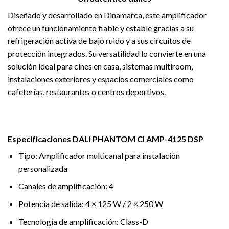
Diseñado y desarrollado en Dinamarca, este amplificador
ofrece un funcionamiento fiable y estable gracias a su
refrigeración activa de bajo ruido y a sus circuitos de
protección integrados. Su versatilidad lo convierte en una
solución ideal para cines en casa, sistemas multiroom,
instalaciones exteriores y espacios comerciales como
cafeterías, restaurantes o centros deportivos.
Especificaciones DALI PHANTOM CI AMP-4125 DSP
Tipo: Amplificador multicanal para instalación
personalizada
Canales de amplificación: 4
Potencia de salida: 4 × 125 W / 2 × 250 W
Tecnología de amplificación: Class-D