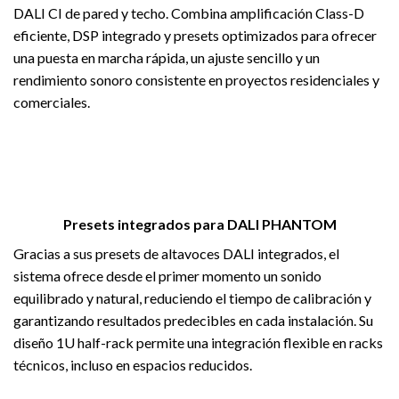
DALI CI de pared y techo. Combina amplificación Class-D
eficiente, DSP integrado y presets optimizados para ofrecer
una puesta en marcha rápida, un ajuste sencillo y un
rendimiento sonoro consistente en proyectos residenciales y
comerciales.
Presets integrados para DALI PHANTOM
Gracias a sus presets de altavoces DALI integrados, el
sistema ofrece desde el primer momento un sonido
equilibrado y natural, reduciendo el tiempo de calibración y
garantizando resultados predecibles en cada instalación. Su
diseño 1U half-rack permite una integración flexible en racks
técnicos, incluso en espacios reducidos.