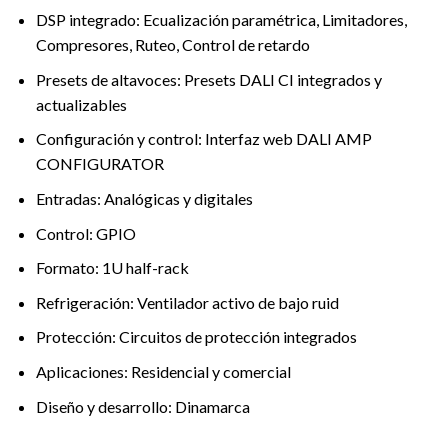
DSP integrado: Ecualización paramétrica, Limitadores,
Compresores, Ruteo, Control de retardo
Presets de altavoces: Presets DALI CI integrados y
actualizables
Configuración y control: Interfaz web DALI AMP
CONFIGURATOR
Entradas: Analógicas y digitales
Control: GPIO
Formato: 1U half-rack
Refrigeración: Ventilador activo de bajo ruid
Protección: Circuitos de protección integrados
Aplicaciones: Residencial y comercial
Diseño y desarrollo: Dinamarca