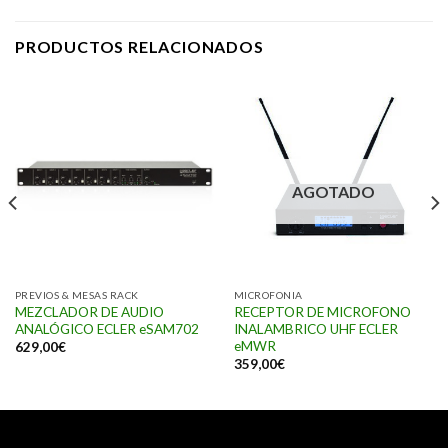
PRODUCTOS RELACIONADOS
AGOTADO
PREVIOS & MESAS RACK
MICROFONIA
MEZCLADOR DE AUDIO
RECEPTOR DE MICROFONO
ANALÓGICO ECLER eSAM702
INALAMBRICO UHF ECLER
eMWR
629,00
€
359,00
€