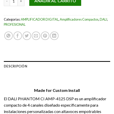
AÑADIR AL CARRITO
Categorías:
AMPLIFICADOR DIGITAL
,
Amplificadores Compactos
,
DALI
,
PROFESIONAL
DESCRIPCIÓN
Made for Custom Install
El DALI PHANTOM CI AMP-4125 DSP es un amplificador
compacto de 4 canales diseñado específicamente para
instalaciones personalizadas con altavoces empotrables