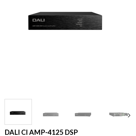
DALI CI AMP-4125 DSP