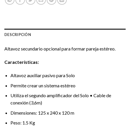
DESCRIPCIÓN
Altavoz secundario opcional para formar pareja estéreo.
Características:
Altavoz auxiliar pasivo para Solo
Permite crear un sistema estéreo
Utiliza el segundo amplificador del Solo • Cable de
conexión (3,6m)
Dimensiones: 125 x 240 x 120 m
Peso: 1.5 Kg