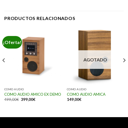
PRODUCTOS RELACIONADOS
¡Oferta!
AGOTADO
COMO AUDIO
COMO AUDIO
COMO AUDIO AMICO EX DEMO
COMO AUDIO AMICA
499,00
€
399,00
€
149,00
€