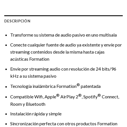
DESCRIPCIÓN
Transforme su sistema de audio pasivo en uno multisala
Conecte cualquier fuente de audio ya existente y envíe por
streaming contenidos desde la misma hasta cajas
acústicas Formation
Envíe por streaming audio con resolución de 24 bits/96
kHz a su sistema pasivo
®
Tecnología inalámbrica Formation
patentada
®
®
®
Compatible Wifi, Apple
AirPlay 2
, Spotify
Connect,
Room y Bluetooth
Instalación rápida y simple
Sincronización perfecta con otros productos Formation