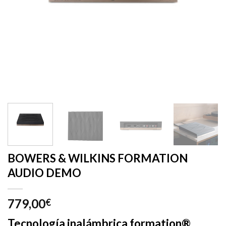
BOWERS & WILKINS FORMATION
AUDIO DEMO
779,00
€
Tecnología inalámbrica formation®