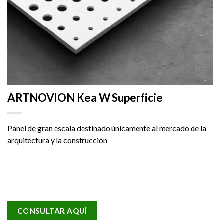
ARTNOVION Kea W Superficie
Panel de gran escala destinado únicamente al mercado de la
arquitectura y la construcción
CONSULTAR AQUÍ