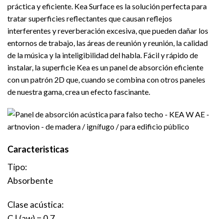
práctica y eficiente.
Kea Surface es la solución perfecta para
tratar superficies reflectantes que causan reflejos
interferentes y reverberación excesiva, que pueden dañar los
entornos de trabajo, las áreas de reunión y reunión, la calidad
de la música y la inteligibilidad del habla.
Fácil y rápido de
instalar, la superficie Kea es un panel de absorción eficiente
con un patrón 2D que, cuando se combina con otros paneles
de nuestra gama, crea un efecto fascinante.
Caracteristicas
Tipo:
Absorbente
Clase acústica:
C | (aw) = 0,7