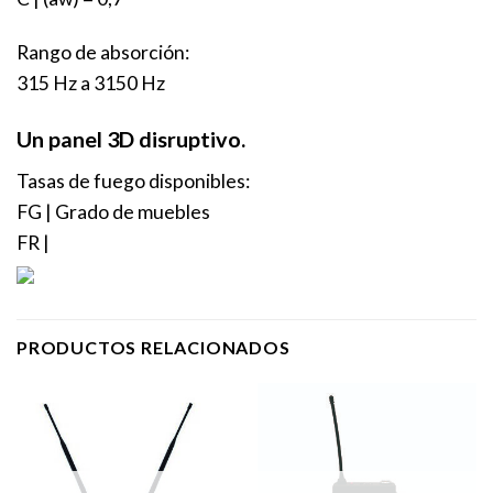
Rango de absorción:
315 Hz a 3150 Hz
Un panel 3D disruptivo.
Tasas de fuego disponibles:
FG | Grado de muebles
FR |
PRODUCTOS RELACIONADOS