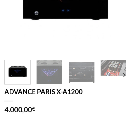
ADVANCE PARIS X-A1200
4.000,00
€