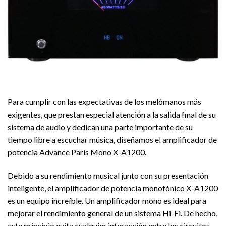
Para cumplir con las expectativas de los melómanos más
exigentes, que prestan especial atención a la salida final de su
sistema de audio y dedican una parte importante de su
tiempo libre a escuchar música, diseñamos el amplificador de
potencia Advance Paris Mono X-A1200.
Debido a su rendimiento musical junto con su presentación
inteligente, el amplificador de potencia monofónico X-A1200
es un equipo increíble. Un amplificador mono es ideal para
mejorar el rendimiento general de un sistema Hi-Fi. De hecho,
este principio evita cualquier interacción entre los circuitos