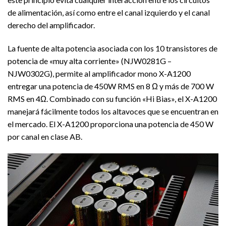
de alimentación, así como entre el canal izquierdo y el canal
derecho del amplificador.
La fuente de alta potencia asociada con los 10 transistores de
potencia de «muy alta corriente» (NJW0281G –
NJW0302G), permite al amplificador mono X-A1200
entregar una potencia de 450W RMS en 8 Ω y más de 700 W
RMS en 4Ω. Combinado con su función «Hi Bias», el X-A1200
manejará fácilmente todos los altavoces que se encuentran en
el mercado. El X-A1200 proporciona una potencia de 450 W
por canal en clase AB.