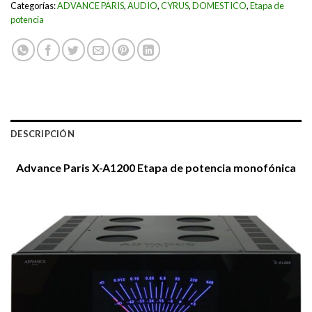
Categorías:
ADVANCE PARIS
,
AUDIO
,
CYRUS
,
DOMESTICO
,
Etapa de
potencia
DESCRIPCIÓN
Advance Paris X-A1200 Etapa de potencia monofónica