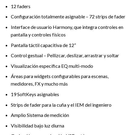
12 faders
Configuración totalmente asignable – 72 strips de fader
Interface de usuario Harmony, que integra controles en
pantalla y controles físicos
Pantalla táctil capacitiva de 12”
Control gestual – Pellizcar, deslizar, arrastrar y soltar
Visualización específica EQ multi-modo
Áreas para widgets configurables para escenas,
medidores, FX y mucho más
19 SoftKeys asignables
Strips de fader para la cuña y el IEM del ingeniero
Amplio Sistema de medición
Visibilidad bajo luz diurna