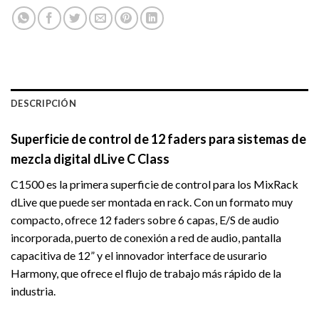
DESCRIPCIÓN
Superficie de control de 12 faders para sistemas de
mezcla digital dLive C Class
C1500 es la primera superficie de control para los MixRack
dLive que puede ser montada en rack. Con un formato muy
compacto, ofrece 12 faders sobre 6 capas, E/S de audio
incorporada, puerto de conexión a red de audio, pantalla
capacitiva de 12” y el innovador interface de usurario
Harmony, que ofrece el flujo de trabajo más rápido de la
industria.