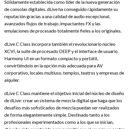
Sólidamente establecida como líder de la nueva generación
de consolas digitales, dLive ha conseguido rápidamente su
reputación gracias a una calidad de audio excepcional,
avanzados flujos de trabajo, impactantes FX y las
emulaciones de procesado totalmente fieles a los originales.
dLive C Class incorpora también el revolucionario núcleo
XCVI, la suite de procesado DEEP y el interface de usuario
Harmony UI en un formato compacto y portátil,
convirtiéndolo en la opción más adecuada para AV
corporativo, locales multiuso, templos, teatros y empresas de
alquiler.
dLive C Class mantiene el objetivo inicial del núcleo de diseño
de dLive: crear un sistema de mezcla digital que haga que los
desafíos más sofisticados de mezcla puedan ser realizados
de forma elegantemente simple. Destinado tanto a los
profesionales experimentados como a los que se inician,