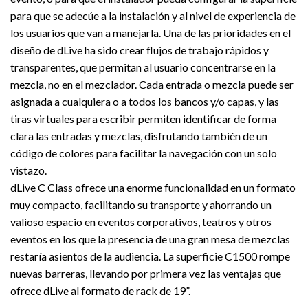
para que se adecúe a la instalación y al nivel de experiencia de
los usuarios que van a manejarla. Una de las prioridades en el
diseño de dLive ha sido crear flujos de trabajo rápidos y
transparentes, que permitan al usuario concentrarse en la
mezcla, no en el mezclador. Cada entrada o mezcla puede ser
asignada a cualquiera o a todos los bancos y/o capas, y las
tiras virtuales para escribir permiten identificar de forma
clara las entradas y mezclas, disfrutando también de un
código de colores para facilitar la navegación con un solo
vistazo.
dLive C Class ofrece una enorme funcionalidad en un formato
muy compacto, facilitando su transporte y ahorrando un
valioso espacio en eventos corporativos, teatros y otros
eventos en los que la presencia de una gran mesa de mezclas
restaría asientos de la audiencia. La superficie C1500 rompe
nuevas barreras, llevando por primera vez las ventajas que
ofrece dLive al formato de rack de 19”.