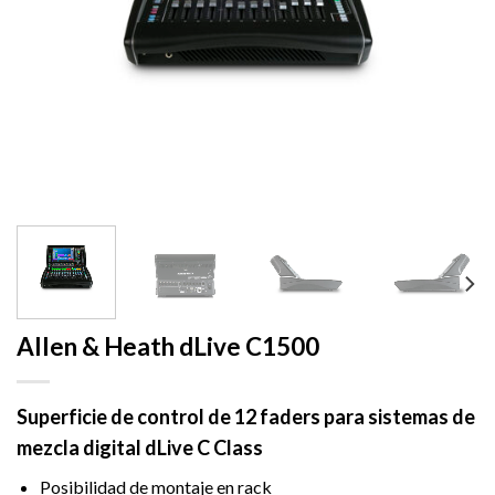
Allen & Heath dLive C1500
Superficie de control de 12 faders para sistemas de
mezcla digital dLive C Class
Posibilidad de montaje en rack