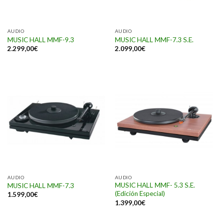
AUDIO
AUDIO
MUSIC HALL MMF-9.3
MUSIC HALL MMF-7.3 S.E.
2.299,00
€
2.099,00
€
AUDIO
AUDIO
MUSIC HALL MMF- 5.3 S.E.
MUSIC HALL MMF-7.3
(Edición Especial)
1.599,00
€
1.399,00
€