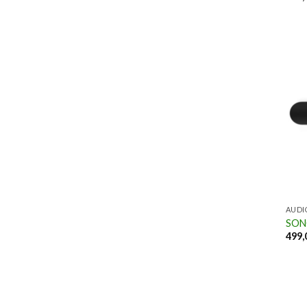
AUDI
SON
499,