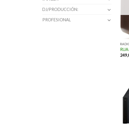
DJ/PRODUCCIÓN:
PROFESIONAL
RADI
RUA
249,