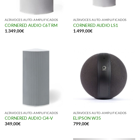
ALTAVOCES AUTO-AMPLIFICADOS
ALTAVOCES AUTO-AMPLIFICADOS
CORNERED AUDIO C6TRM
CORNERED AUDIO LS1
1.349,00
€
1.499,00
€
ALTAVOCES AUTO-AMPLIFICADOS
ALTAVOCES AUTO-AMPLIFICADOS
CORNERED AUDIO Ci4-V
ELIPSON W35
349,00
€
799,00
€