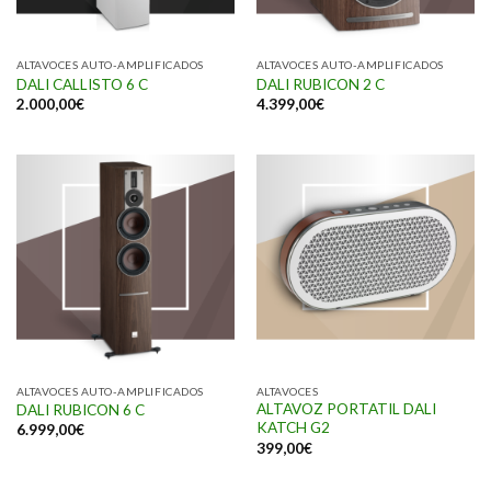
ALTAVOCES AUTO-AMPLIFICADOS
ALTAVOCES AUTO-AMPLIFICADOS
DALI CALLISTO 6 C
DALI RUBICON 2 C
2.000,00
€
4.399,00
€
ALTAVOCES AUTO-AMPLIFICADOS
ALTAVOCES
ALTAVOZ PORTATIL DALI
DALI RUBICON 6 C
KATCH G2
6.999,00
€
399,00
€