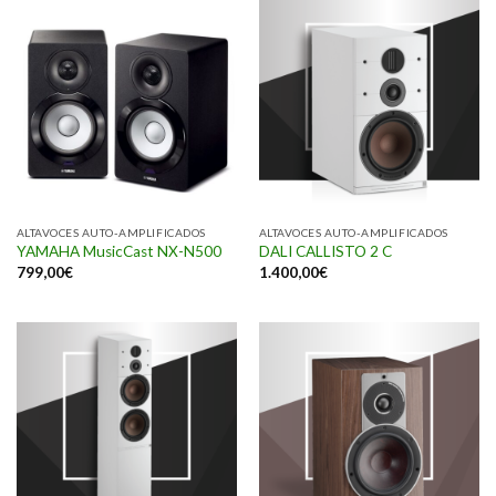
ALTAVOCES AUTO-AMPLIFICADOS
ALTAVOCES AUTO-AMPLIFICADOS
YAMAHA MusicCast NX-N500
DALI CALLISTO 2 C
799,00
€
1.400,00
€