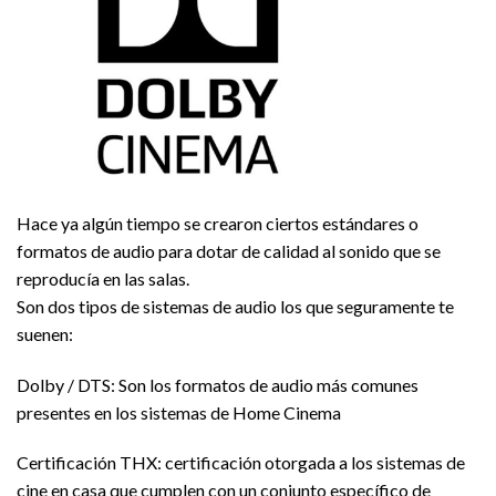
Hace ya algún tiempo se crearon ciertos estándares o
formatos de audio para dotar de calidad al sonido que se
reproducía en las salas.
Son dos tipos de sistemas de audio los que seguramente te
suenen:
Dolby / DTS: Son los formatos de audio más comunes
presentes en los sistemas de Home Cinema
Certificación THX: certificación otorgada a los sistemas de
cine en casa que cumplen con un conjunto específico de