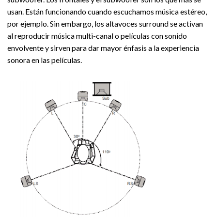
usan. Están funcionando cuando escuchamos música estéreo,
por ejemplo. Sin embargo, los altavoces surround se activan
al reproducir música multi-canal o películas con sonido
envolvente y sirven para dar mayor énfasis a la experiencia
sonora en las películas.