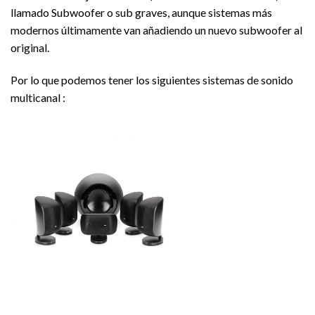
llamado Subwoofer o sub graves, aunque sistemas más
modernos últimamente van añadiendo un nuevo subwoofer al
original.
Por lo que podemos tener los siguientes sistemas de sonido
multicanal :