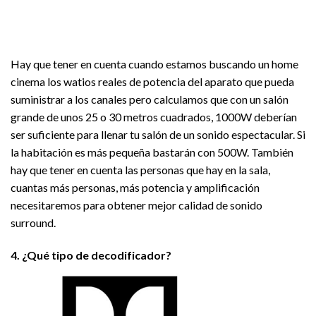
Hay que tener en cuenta cuando estamos buscando un home
cinema los watios reales de potencia del aparato que pueda
suministrar a los canales pero calculamos que con un salón
grande de unos 25 o 30 metros cuadrados, 1000W deberían
ser suficiente para llenar tu salón de un sonido espectacular. Si
la habitación es más pequeña bastarán con 500W. También
hay que tener en cuenta las personas que hay en la sala,
cuantas más personas, más potencia y amplificación
necesitaremos para obtener mejor calidad de sonido
surround.
4. ¿Qué tipo de decodificador?