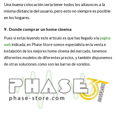
Una buena colocación sería tener todos los altavoces a la
misma distancia del usuario, pero esto no siempre es posible
en los hogares.
9 . Donde comprar un home cinema
Pues si estás leyendo este artículo es que has llegado a la
página
web
indicada, en Phase Store somos especialista en la venta e
instalación de los mejores home cinema del mercado, tenemos
diferentes modelos de diferentes precios, y también disponemos
de otras soluciones como son las barras de sonidos.