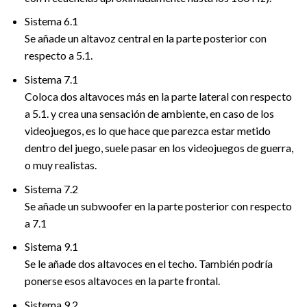
Sistema 6.1
Se añade un altavoz central en la parte posterior con
respecto a 5.1.
Sistema 7.1
Coloca dos altavoces más en la parte lateral con respecto
a 5.1. y crea una sensación de ambiente, en caso de los
videojuegos, es lo que hace que parezca estar metido
dentro del juego, suele pasar en los videojuegos de guerra,
o muy realistas.
Sistema 7.2
Se añade un subwoofer en la parte posterior con respecto
a 7.1
Sistema 9.1
Se le añade dos altavoces en el techo. También podría
ponerse esos altavoces en la parte frontal.
Sistema 9.2