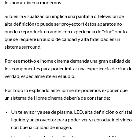
los home cinema modernos.
Si bien la visualización implica una pantalla o televisión de
alta definición (o puede ser proyector) éstos aparatos no
pueden reproducir un audio con experiencia de “cine” por lo
que se requiere un audio de calidad y alta fidelidad en un
sistema surround.
Por ese motivo el home cinema demanda una gran calidad de
los componentes para poder imitar una experiencia de cine de
verdad, especialmente en el audio.
Por todo lo explicado anteriormente podemos exponer que
un sistema de Home cinema debería de constar de:
Un televisor ya sea de plasma, LED, alta definición o cristal
líquido y un proyector para poder ver y reproducir el vídeo
con buena calidad de imágen.