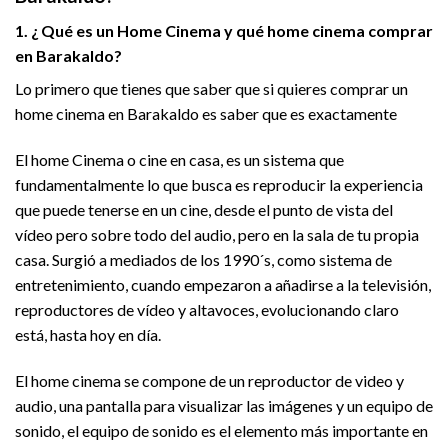
1. ¿ Qué es un Home Cinema y qué home cinema comprar
en Barakaldo?
Lo primero que tienes que saber que si quieres comprar un
home cinema en Barakaldo es saber que es exactamente
El home Cinema o cine en casa, es un sistema que
fundamentalmente lo que busca es reproducir la experiencia
que puede tenerse en un cine, desde el punto de vista del
vídeo pero sobre todo del audio, pero en la sala de tu propia
casa. Surgió a mediados de los 1990´s, como sistema de
entretenimiento, cuando empezaron a añadirse a la televisión,
reproductores de vídeo y altavoces, evolucionando claro
está, hasta hoy en día.
El home cinema se compone de un reproductor de video y
audio, una pantalla para visualizar las imágenes y un equipo de
sonido, el equipo de sonido es el elemento más importante en