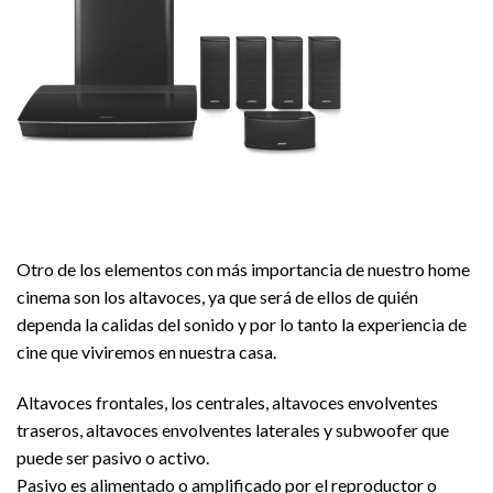
Otro de los elementos con más importancia de nuestro home
cinema son los altavoces, ya que será de ellos de quién
dependa la calidas del sonido y por lo tanto la experiencia de
cine que viviremos en nuestra casa.
Altavoces frontales, los centrales, altavoces envolventes
traseros, altavoces envolventes laterales y subwoofer que
puede ser pasivo o activo.
Pasivo es alimentado o amplificado por el reproductor o