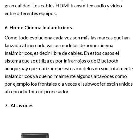
gran calidad. Los cables HDMI transmiten audio y video
entre diferentes equipos.
6. Home Cinema Inalámbricos
Como todo evoluciona cada vez son más las marcas que han
lanzado al mercado varios modelos de home cinema
inalámbricos, es decir libre de cables. En estos casos el
sistema que se utiliza es por infrarrojos o de Bluetooth
aunque hay que matizar que éstos modelos no son totalmente
inalambricos ya que normalmente algunos altavoces como
por ejemplo los frontales o a veces el subwoofer están unidos
al reproductor o al procesador.
7 . Altavoces