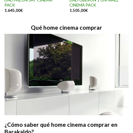
PACK
CINEMA PACK
1.645,00
€
1.505,00
€
Qué home cinema comprar
¿Cómo saber qué home cinema comprar en
Barakaldo?