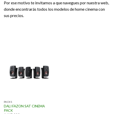
Por ese motivo te invitamos a que navegues por nuestra web,
donde encontrarás todos los modelos de home cinema con
sus precios.
PACKS
DALI FAZON SAT CINEMA
PACK