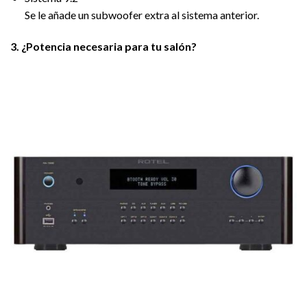
Se le añade un subwoofer extra al sistema anterior.
3. ¿Potencia necesaria para tu salón?