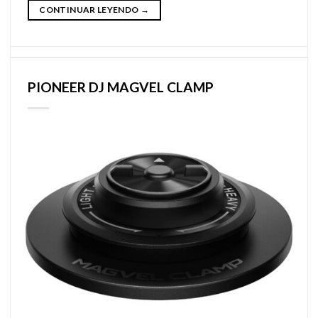
CONTINUAR LEYENDO
→
PIONEER DJ MAGVEL CLAMP