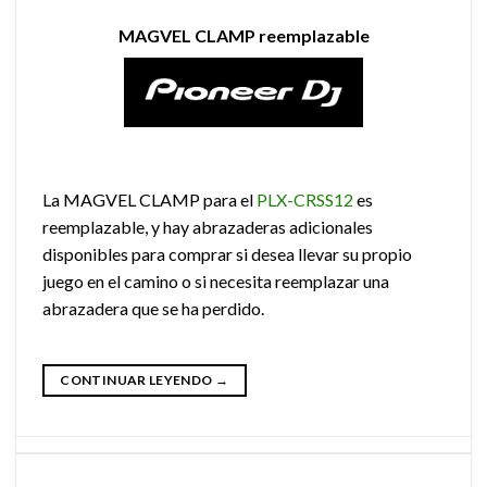
MAGVEL CLAMP reemplazable
La MAGVEL CLAMP para el
PLX-CRSS12
es
reemplazable, y hay abrazaderas adicionales
disponibles para comprar si desea llevar su propio
juego en el camino o si necesita reemplazar una
abrazadera que se ha perdido.
CONTINUAR LEYENDO
→