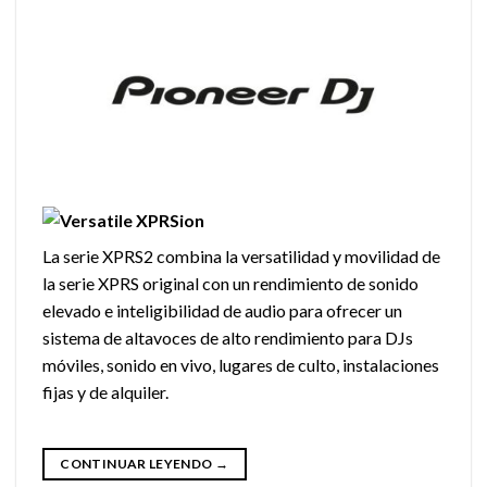
La serie XPRS2 combina la versatilidad y movilidad de
la serie XPRS original con un rendimiento de sonido
elevado e inteligibilidad de audio para ofrecer un
sistema de altavoces de alto rendimiento para DJs
móviles, sonido en vivo, lugares de culto, instalaciones
fijas y de alquiler.
CONTINUAR LEYENDO
→