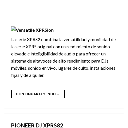
La serie XPRS2 combina la versatilidad y movilidad de
la serie XPRS original con un rendimiento de sonido
elevado e inteligibilidad de audio para ofrecer un
sistema de altavoces de alto rendimiento para DJs
móviles, sonido en vivo, lugares de culto, instalaciones
fijas y de alquiler.
CONTINUAR LEYENDO
→
PIONEER DJ XPRS82