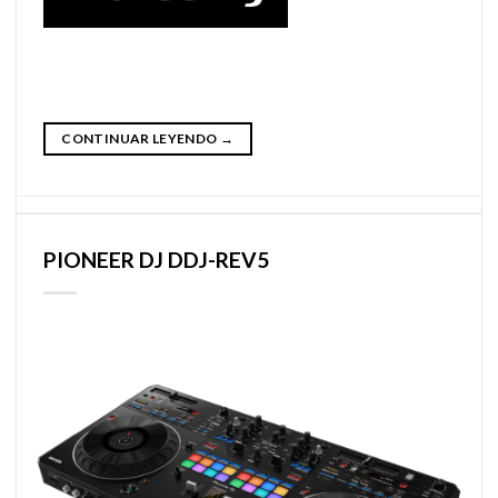
CONTINUAR LEYENDO
→
PIONEER DJ DDJ-REV5