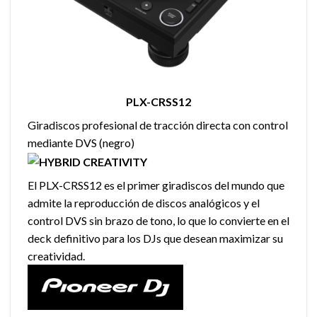
PLX-CRSS12
Giradiscos profesional de tracción directa con control
mediante DVS (negro)
El PLX-CRSS12 es el primer giradiscos del mundo que
admite la reproducción de discos analógicos y el
control DVS sin brazo de tono, lo que lo convierte en el
deck definitivo para los DJs que desean maximizar su
creatividad.