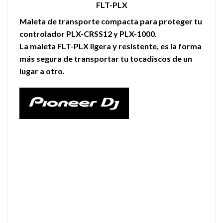
FLT-PLX
Maleta de transporte compacta para proteger tu
controlador PLX-CRSS12 y PLX-1000.
La maleta FLT-PLX ligera y resistente, es la forma
más segura de transportar tu tocadiscos de un
lugar a otro.