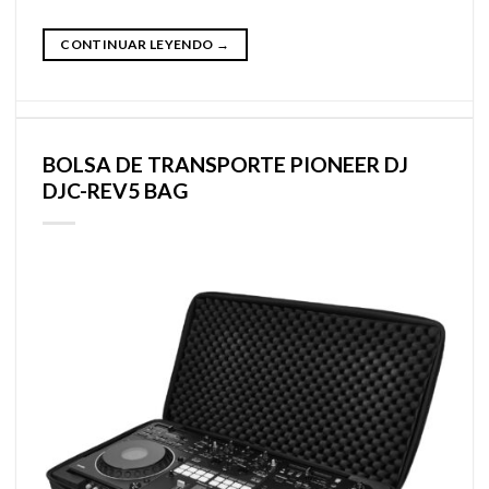
CONTINUAR LEYENDO
→
BOLSA DE TRANSPORTE PIONEER DJ
DJC-REV5 BAG