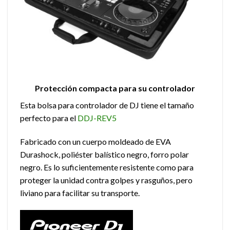
Protección compacta para su controlador
Esta bolsa para controlador de DJ tiene el tamaño
perfecto para el
DDJ-REV5
Fabricado con un cuerpo moldeado de EVA
Durashock, poliéster balístico negro, forro polar
negro. Es lo suficientemente resistente como para
proteger la unidad contra golpes y rasguños, pero
liviano para facilitar su transporte.