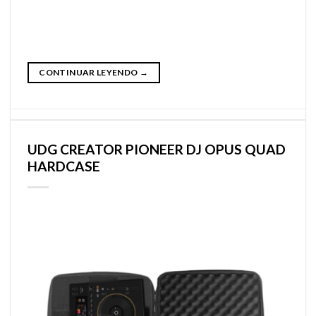
CONTINUAR LEYENDO
→
UDG CREATOR PIONEER DJ OPUS QUAD
HARDCASE