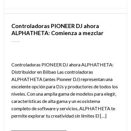
Controladoras PIONEER DJ ahora
ALPHATHETA: Comienza a mezclar
Controladoras PIONEER DJ ahora ALPHATHETA:
Distribuidor en Bilbao Las controladoras
ALPHATHETA (antes Pioneer DJ) representan una
excelente opción para DJs y productores de todos los
niveles. Con una amplia gama de modelos para elegir,
características de alta gama y un ecosistema
completo de software y servicios, ALPHATHETA te
permite explorar tu creatividad sin límites El […]