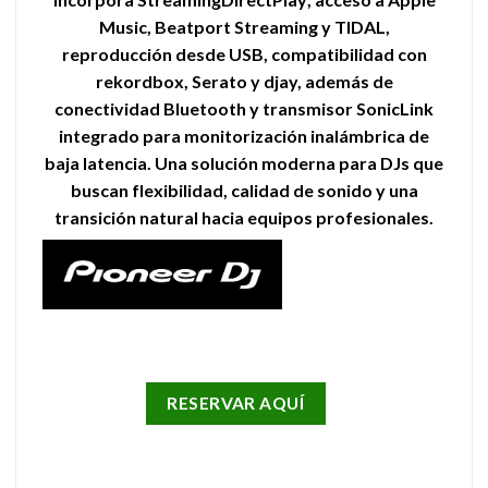
Music, Beatport Streaming y TIDAL,
reproducción desde USB, compatibilidad con
rekordbox, Serato y djay, además de
conectividad Bluetooth y transmisor SonicLink
integrado para monitorización inalámbrica de
baja latencia. Una solución moderna para DJs que
buscan flexibilidad, calidad de sonido y una
transición natural hacia equipos profesionales.
RESERVAR AQUÍ