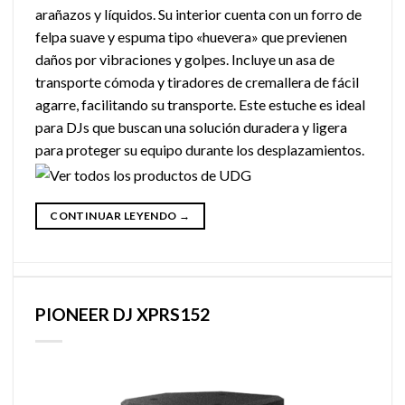
arañazos y líquidos. Su interior cuenta con un forro de
felpa suave y espuma tipo «huevera» que previenen
daños por vibraciones y golpes. Incluye un asa de
transporte cómoda y tiradores de cremallera de fácil
agarre, facilitando su transporte. Este estuche es ideal
para DJs que buscan una solución duradera y ligera
para proteger su equipo durante los desplazamientos.
CONTINUAR LEYENDO
→
PIONEER DJ XPRS152