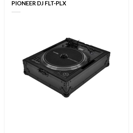
PIONEER DJ FLT-PLX