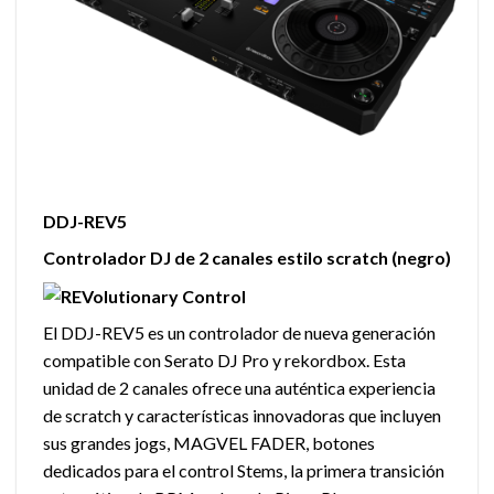
DDJ-REV5
Controlador DJ de 2 canales estilo scratch (negro)
El DDJ-REV5 es un controlador de nueva generación
compatible con Serato DJ Pro y rekordbox. Esta
unidad de 2 canales ofrece una auténtica experiencia
de scratch y características innovadoras que incluyen
sus grandes jogs, MAGVEL FADER, botones
dedicados para el control Stems, la primera transición