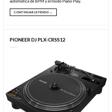
automática de BPM y el modo Piano Play.
CONTINUAR LEYENDO
→
PIONEER DJ PLX-CRSS12