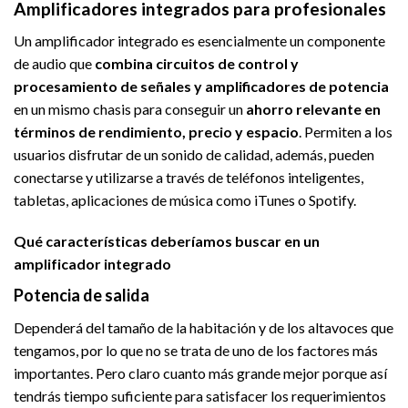
Amplificadores integrados para profesionales
Un amplificador integrado es esencialmente un componente
de audio que
combina circuitos de control y
procesamiento de señales y amplificadores de potencia
en un mismo chasis para conseguir un
ahorro relevante en
términos de rendimiento, precio y espacio
. Permiten a los
usuarios disfrutar de un sonido de calidad, además, pueden
conectarse y utilizarse a través de teléfonos inteligentes,
tabletas, aplicaciones de música como iTunes o Spotify.
Qué características deberíamos buscar en un
amplificador integrado
Potencia de salida
Dependerá del tamaño de la habitación y de los altavoces que
tengamos, por lo que no se trata de uno de los factores más
importantes. Pero claro cuanto más grande mejor porque así
tendrás tiempo suficiente para satisfacer los requerimientos