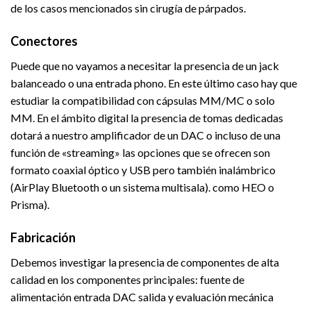
de los casos mencionados sin cirugía de párpados.
Conectores
Puede que no vayamos a necesitar la presencia de un jack
balanceado o una entrada phono. En este último caso hay que
estudiar la compatibilidad con cápsulas MM/MC o solo
MM. En el ámbito digital la presencia de tomas dedicadas
dotará a nuestro amplificador de un DAC o incluso de una
función de «streaming» las opciones que se ofrecen son
formato coaxial óptico y USB pero también inalámbrico
(AirPlay Bluetooth o un sistema multisala). como HEO o
Prisma).
Fabricación
Debemos investigar la presencia de componentes de alta
calidad en los componentes principales: fuente de
alimentación entrada DAC salida y evaluación mecánica