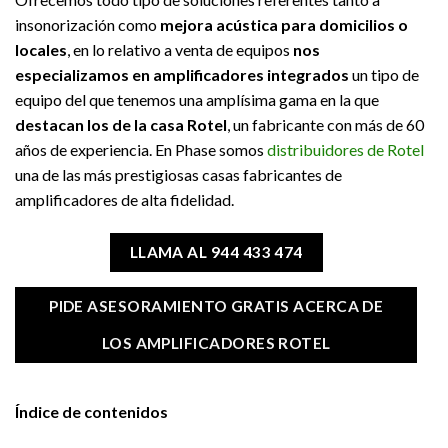
insonorización como
mejora acústica para domicilios o
locales
, en lo relativo a venta de equipos
nos
especializamos en amplificadores integrados
un tipo de
equipo del que tenemos una amplísima gama en la que
destacan los de la casa Rotel
, un fabricante con más de 60
años de experiencia. En Phase somos
distribuidores de Rotel
una de las más prestigiosas casas fabricantes de
amplificadores de alta fidelidad.
LLAMA AL 944 433 474
PIDE ASESORAMIENTO GRATIS ACERCA DE
LOS AMPLIFICADORES ROTEL
Índice de contenidos