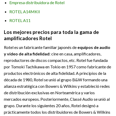
Empresa distribuidora de Rotel
ROTEL A14MKII
ROTEL A11
Los mejores precios para toda la gama de
amplificadores Rotel
Rotel es un fabricante familiar japonés de
equipos de audio
y vídeo de alta fidelidad
: cine en casa, amplificadores,
reproductores de discos compactos, etc. Rotel fue fundada
por Tomoki Tachikawa en Tokio en 1957 como fabricante de
productos electrónicos de alta fidelidad. A principios de la
década de 1980, Rotel se unió al grupo B&W formando una
alianza estratégica con Bowers & Wilkins y estableció redes
de distribución exclusivas en Norteamérica y varios
mercados europeos. Posteriormente, Classé Audio se unió al
grupo. Durante los siguientes 20 años, Rotel designó a
prácticamente todos los distribuidores de Bowers & Wilkins