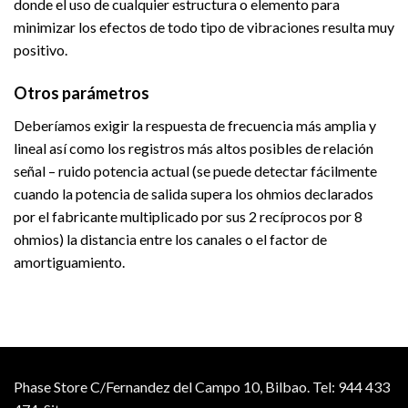
donde el uso de cualquier estructura o elemento para
minimizar los efectos de todo tipo de vibraciones resulta muy
positivo.
Otros parámetros
Deberíamos exigir la respuesta de frecuencia más amplia y
lineal así como los registros más altos posibles de relación
señal – ruido potencia actual (se puede detectar fácilmente
cuando la potencia de salida supera los ohmios declarados
por el fabricante multiplicado por sus 2 recíprocos por 8
ohmios) la distancia entre los canales o el factor de
amortiguamiento.
Phase Store C/Fernandez del Campo 10, Bilbao.
Tel: 944 433