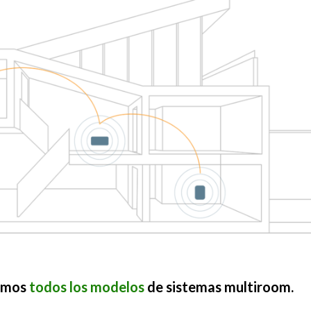
ramos
todos los modelos
de sistemas multiroom.