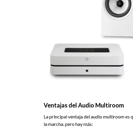
Ventajas del Audio Multiroom
La principal ventaja del audio multiroom es
la marcha. pero hay más: