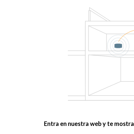
Entra en nuestra web y te most