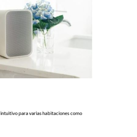
 intuitivo para varias habitaciones como