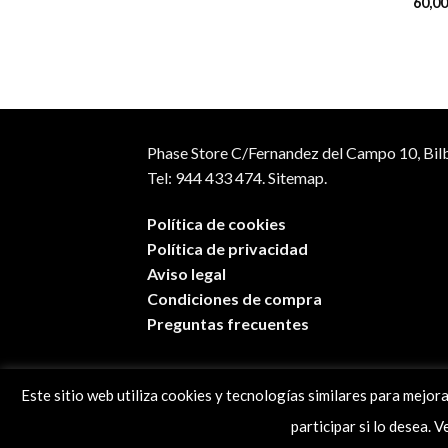
60,0
Phase Store C/Fernandez del Campo 10, Bil
Tel: 944 433 474.
Sitemap.
Política de cookies
Política de privacidad
Aviso legal
Condiciones de compra
Preguntas frecuentes
Este sitio web utiliza cookies y tecnologías similares para mejor
participar si lo desea. 